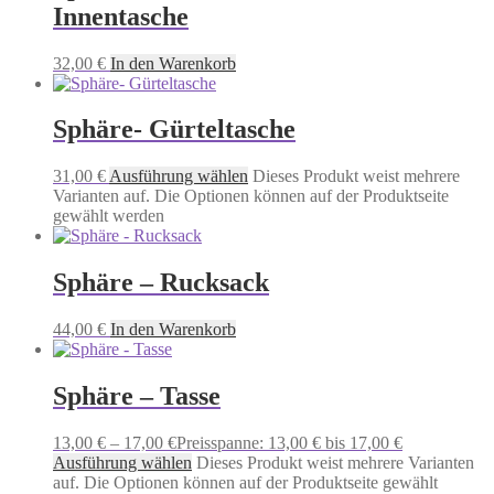
Innentasche
32,00
€
In den Warenkorb
Sphäre- Gürteltasche
31,00
€
Ausführung wählen
Dieses Produkt weist mehrere
Varianten auf. Die Optionen können auf der Produktseite
gewählt werden
Sphäre – Rucksack
44,00
€
In den Warenkorb
Sphäre – Tasse
13,00
€
–
17,00
€
Preisspanne: 13,00 € bis 17,00 €
Ausführung wählen
Dieses Produkt weist mehrere Varianten
auf. Die Optionen können auf der Produktseite gewählt