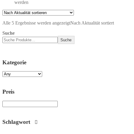
werden
Alle 5 Ergebnisse werden angezeigt
Nach Aktualität sortiert
Suche
Suche
Kategorie
Preis
Schlagwort