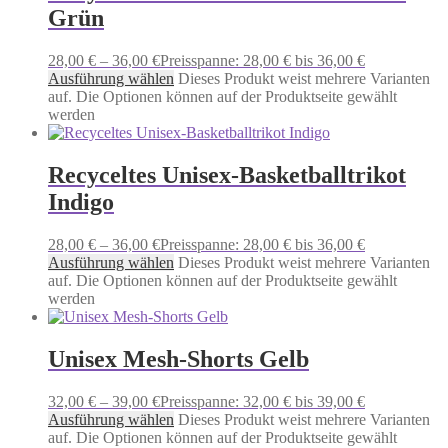
Grün
28,00
€
–
36,00
€
Preisspanne: 28,00 € bis 36,00 €
Ausführung wählen
Dieses Produkt weist mehrere Varianten
auf. Die Optionen können auf der Produktseite gewählt
werden
Recyceltes Unisex-Basketballtrikot
Indigo
28,00
€
–
36,00
€
Preisspanne: 28,00 € bis 36,00 €
Ausführung wählen
Dieses Produkt weist mehrere Varianten
auf. Die Optionen können auf der Produktseite gewählt
werden
Unisex Mesh-Shorts Gelb
32,00
€
–
39,00
€
Preisspanne: 32,00 € bis 39,00 €
Ausführung wählen
Dieses Produkt weist mehrere Varianten
auf. Die Optionen können auf der Produktseite gewählt