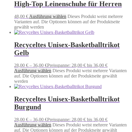
High-Top Leinenschuhe für Herren
48,00
€
Ausführung wählen
Dieses Produkt weist mehrere
Varianten auf. Die Optionen können auf der Produktseite
gewählt werden
Recyceltes Unisex-Basketballtrikot
Gelb
28,00
€
–
36,00
€
Preisspanne: 28,00 € bis 36,00 €
Ausführung wählen
Dieses Produkt weist mehrere Varianten
auf. Die Optionen können auf der Produktseite gewählt
werden
Recyceltes Unisex-Basketballtrikot
Burgund
28,00
€
–
36,00
€
Preisspanne: 28,00 € bis 36,00 €
Ausführung wählen
Dieses Produkt weist mehrere Varianten
auf. Die Optionen können auf der Produktseite gewählt