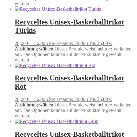
werden
Recyceltes Unisex-Basketballtrikot
Türkis
28,00
€
–
36,00
€
Preisspanne: 28,00 € bis 36,00 €
Ausführung wählen
Dieses Produkt weist mehrere Varianten
auf. Die Optionen können auf der Produktseite gewählt
werden
Recyceltes Unisex-Basketballtrikot
Rot
28,00
€
–
36,00
€
Preisspanne: 28,00 € bis 36,00 €
Ausführung wählen
Dieses Produkt weist mehrere Varianten
auf. Die Optionen können auf der Produktseite gewählt
werden
Recyceltes Unisex-Basketballtrikot