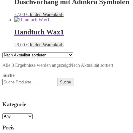
Duschvorhang mit Adinkra Symbolen
37,00
€
In den Warenkorb
Handtuch Wax1
28,00
€
In den Warenkorb
Alle 3 Ergebnisse werden angezeigt
Nach Aktualität sortiert
Suche
Suche
Kategorie
Preis