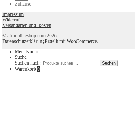
Zuhause
Impressum
Widerruf
Versandarten und -kosten
© afroonlineshop.com 2026
Datenschutzerklärung
Erstellt mit WooCommerce
.
Mein Konto
Suche
Suchen nach:
Suchen
Warenkorb
0