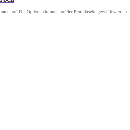
anten auf. Die Optionen können auf der Produktseite gewählt werden