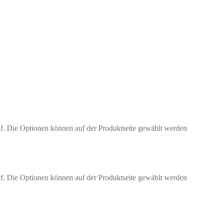
uf. Die Optionen können auf der Produktseite gewählt werden
uf. Die Optionen können auf der Produktseite gewählt werden