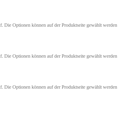
uf. Die Optionen können auf der Produktseite gewählt werden
uf. Die Optionen können auf der Produktseite gewählt werden
uf. Die Optionen können auf der Produktseite gewählt werden