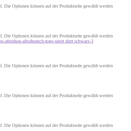
uf. Die Optionen können auf der Produktseite gewählt werden
uf. Die Optionen können auf der Produktseite gewählt werden
uf. Die Optionen können auf der Produktseite gewählt werden
uf. Die Optionen können auf der Produktseite gewählt werden
uf. Die Optionen können auf der Produktseite gewählt werden