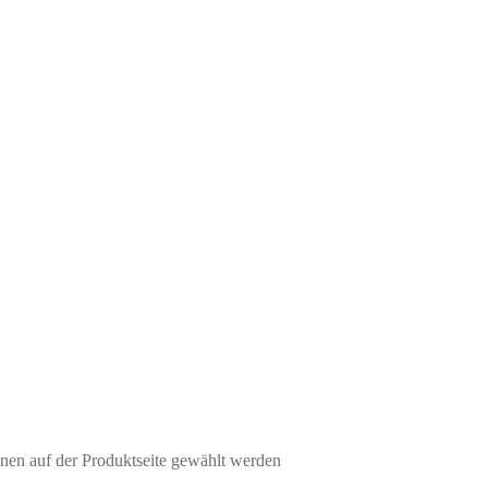
nen auf der Produktseite gewählt werden