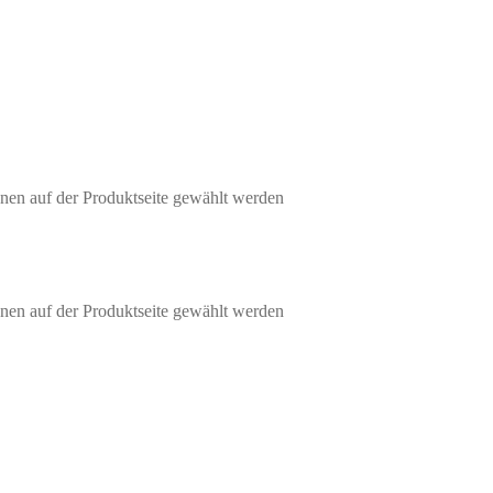
nen auf der Produktseite gewählt werden
nen auf der Produktseite gewählt werden