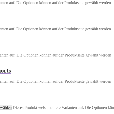
anten auf. Die Optionen können auf der Produktseite gewählt werden
anten auf. Die Optionen können auf der Produktseite gewählt werden
anten auf. Die Optionen können auf der Produktseite gewählt werden
orts
anten auf. Die Optionen können auf der Produktseite gewählt werden
 wählen
Dieses Produkt weist mehrere Varianten auf. Die Optionen kön