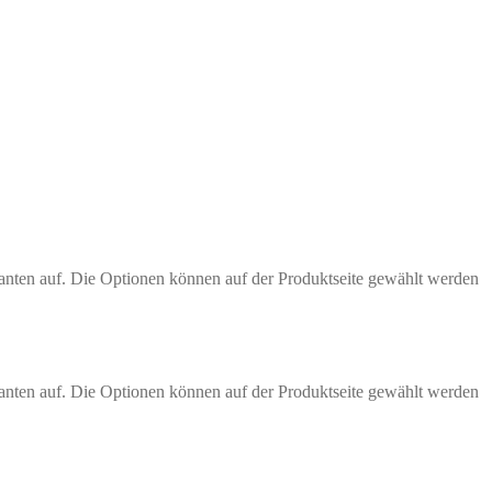
anten auf. Die Optionen können auf der Produktseite gewählt werden
anten auf. Die Optionen können auf der Produktseite gewählt werden