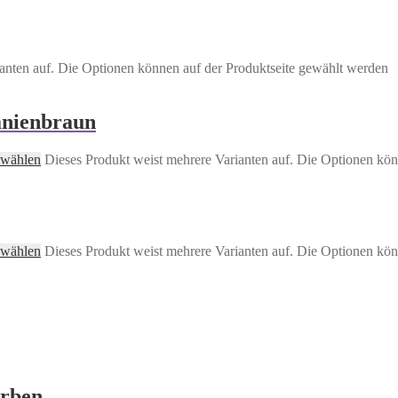
anten auf. Die Optionen können auf der Produktseite gewählt werden
anienbraun
 wählen
Dieses Produkt weist mehrere Varianten auf. Die Optionen kön
 wählen
Dieses Produkt weist mehrere Varianten auf. Die Optionen kön
arben