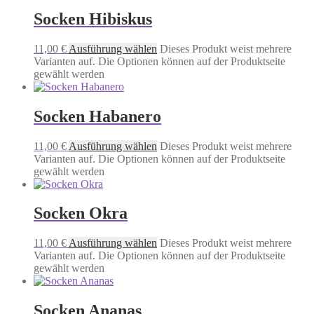
Socken Hibiskus
11,00
€
Ausführung wählen
Dieses Produkt weist mehrere
Varianten auf. Die Optionen können auf der Produktseite
gewählt werden
Socken Habanero
11,00
€
Ausführung wählen
Dieses Produkt weist mehrere
Varianten auf. Die Optionen können auf der Produktseite
gewählt werden
Socken Okra
11,00
€
Ausführung wählen
Dieses Produkt weist mehrere
Varianten auf. Die Optionen können auf der Produktseite
gewählt werden
Socken Ananas