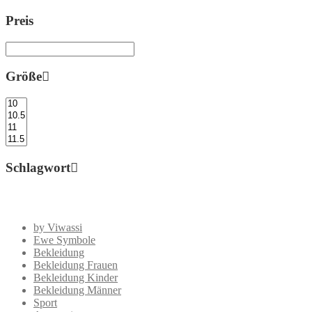
Preis
Größe
Schlagwort
by Viwassi
Ewe Symbole
Bekleidung
Bekleidung Frauen
Bekleidung Kinder
Bekleidung Männer
Sport