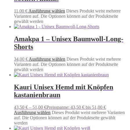
11,00
€
Ausführung wählen
Dieses Produkt weist mehrere
Varianten auf. Die Optionen können auf der Produktseite
gewählt werden
Amakpa 1 – Unisex Baumwoll-Long-
Shorts
34,00
€
Ausführung wählen
Dieses Produkt weist mehrere
Varianten auf. Die Optionen können auf der Produktseite
gewählt werden
Kauri Unisex Hemd mit Knöpfen
kastanienbraun
43,50
€
–
51,00
€
Preisspanne: 43,50 € bis 51,00 €
Ausführung wählen
Dieses Produkt weist mehrere Varianten
auf. Die Optionen können auf der Produktseite gewählt
werden