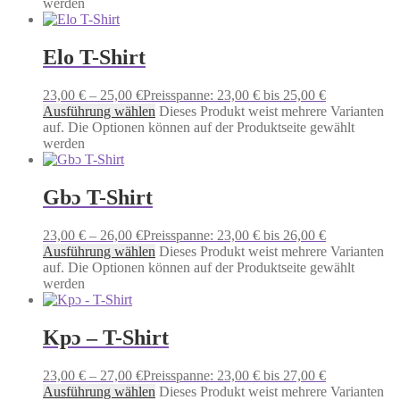
werden
Elo T-Shirt
23,00
€
–
25,00
€
Preisspanne: 23,00 € bis 25,00 €
Ausführung wählen
Dieses Produkt weist mehrere Varianten
auf. Die Optionen können auf der Produktseite gewählt
werden
Gbɔ T-Shirt
23,00
€
–
26,00
€
Preisspanne: 23,00 € bis 26,00 €
Ausführung wählen
Dieses Produkt weist mehrere Varianten
auf. Die Optionen können auf der Produktseite gewählt
werden
Kpɔ – T-Shirt
23,00
€
–
27,00
€
Preisspanne: 23,00 € bis 27,00 €
Ausführung wählen
Dieses Produkt weist mehrere Varianten