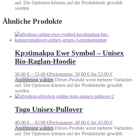
auf. Die Optionen können auf der Produktseite gewählt
werden
Ähnliche Produkte
Kpͻtimakpa Ewe Symbol – Unisex
Bio-Raglan-Hoodie
50,00
€
–
53,00
€
Preisspanne: 50,00 € bis 53,00 €
Ausführung wählen
Dieses Produkt weist mehrere Varianten
auf. Die Optionen können auf der Produktseite gewählt
werden
Togo Unisex-Pullover
40,00
€
–
43,00
€
Preisspanne: 40,00 € bis 43,00 €
Ausführung wählen
Dieses Produkt weist mehrere Varianten
auf. Die Optionen können auf der Produktseite gewählt