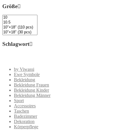
Größe
Schlagwort
by Viwassi
Ewe Symbole
Bekleidung
Bekleidung Frauen
Bekleidung Kinder
Bekleidung Männer
Sport
Accessoires
Taschen
Badezimmer
Dekoration
Körperpflege