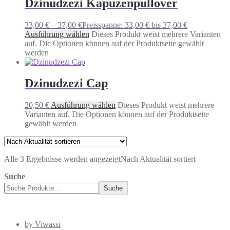
Dzinudzezi Kapuzenpullover
33,00
€
–
37,00
€
Preisspanne: 33,00 € bis 37,00 €
Ausführung wählen
Dieses Produkt weist mehrere Varianten
auf. Die Optionen können auf der Produktseite gewählt
werden
Dzinudzezi Cap
20,50
€
Ausführung wählen
Dieses Produkt weist mehrere
Varianten auf. Die Optionen können auf der Produktseite
gewählt werden
Alle 3 Ergebnisse werden angezeigt
Nach Aktualität sortiert
Suche
Suche
by Viwassi