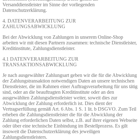
Versanddienstleister im Sinne der vorliegenden
Datenschutzerklärung.
4. DATENVERARBEITUNG ZUR
ZAHLUNGSABWICKLUNG
Bei der Abwicklung von Zahlungen in unserem Online-Shop
arbeiten wir mit diesen Partnern zusammen: technische Dienstleister,
Kreditinstitute, Zahlungsdienstleister.
4.1 DATENVERARBEITUNG ZUR
TRANSAKTIONSABWICKLUNG
Je nach ausgewählter Zahlungsart geben wir die für die Abwicklung
der Zahlungstransaktion notwendigen Daten an unsere technischen
Dienstleister, die im Rahmen einer Auftragsverarbeitung für uns tätig
sind, oder an die beauftragten Kreditinstitute oder an den
ausgewählten Zahlungsdienstleister weiter, soweit dies zur
Abwicklung der Zahlung erforderlich ist. Dies dient der
Vertragserfüllung gemäß Art. 6 Abs. 1 S. 1 lit. b DSGVO. Zum Teil
erheben die Zahlungsdienstleister die für die Abwicklung der
Zahlung erforderlichen Daten selbst, z.B. auf ihrer eigenen Webseite
oder über eine technische Einbindung im Bestellprozess. Es gilt
insoweit die Datenschutzerklärung des jeweiligen
Zahlungsdienstleisters.