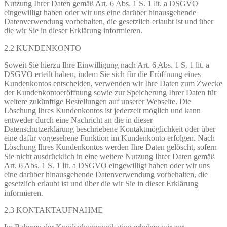
Nutzung Ihrer Daten gemäß Art. 6 Abs. 1 S. 1 lit. a DSGVO
eingewilligt haben oder wir uns eine darüber hinausgehende
Datenverwendung vorbehalten, die gesetzlich erlaubt ist und über
die wir Sie in dieser Erklärung informieren.
2.2 KUNDENKONTO
Soweit Sie hierzu Ihre Einwilligung nach Art. 6 Abs. 1 S. 1 lit. a
DSGVO erteilt haben, indem Sie sich für die Eröffnung eines
Kundenkontos entscheiden, verwenden wir Ihre Daten zum Zwecke
der Kundenkontoeröffnung sowie zur Speicherung Ihrer Daten für
weitere zukünftige Bestellungen auf unserer Webseite. Die
Löschung Ihres Kundenkontos ist jederzeit möglich und kann
entweder durch eine Nachricht an die in dieser
Datenschutzerklärung beschriebene Kontaktmöglichkeit oder über
eine dafür vorgesehene Funktion im Kundenkonto erfolgen. Nach
Löschung Ihres Kundenkontos werden Ihre Daten gelöscht, sofern
Sie nicht ausdrücklich in eine weitere Nutzung Ihrer Daten gemäß
Art. 6 Abs. 1 S. 1 lit. a DSGVO eingewilligt haben oder wir uns
eine darüber hinausgehende Datenverwendung vorbehalten, die
gesetzlich erlaubt ist und über die wir Sie in dieser Erklärung
informieren.
2.3 KONTAKTAUFNAHME