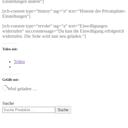
Einstellungen ändern“]
[rcb-consent type=“history“ tag=“a“ text=“Historie der Privatsphäre-
Einstellungen“]
[rcb-consent type=“revoke“ tag=“a“ text=“Einwilligungen
widerrufen“ successmessage=“Du hast die Einwilligung erfolgreich
widerrufen. Die Seite wird nun neu geladen.“]
Teilen mit:
Teilen
Gefällt mir:
Wird geladen …
Suche
Suche