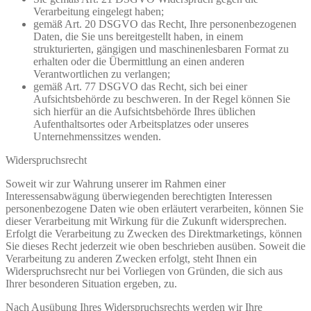
Verarbeitung eingelegt haben;
gemäß Art. 20 DSGVO das Recht, Ihre personenbezogenen
Daten, die Sie uns bereitgestellt haben, in einem
strukturierten, gängigen und maschinenlesbaren Format zu
erhalten oder die Übermittlung an einen anderen
Verantwortlichen zu verlangen;
gemäß Art. 77 DSGVO das Recht, sich bei einer
Aufsichtsbehörde zu beschweren. In der Regel können Sie
sich hierfür an die Aufsichtsbehörde Ihres üblichen
Aufenthaltsortes oder Arbeitsplatzes oder unseres
Unternehmenssitzes wenden.
Widerspruchsrecht
Soweit wir zur Wahrung unserer im Rahmen einer
Interessensabwägung überwiegenden berechtigten Interessen
personenbezogene Daten wie oben erläutert verarbeiten, können Sie
dieser Verarbeitung mit Wirkung für die Zukunft widersprechen.
Erfolgt die Verarbeitung zu Zwecken des Direktmarketings, können
Sie dieses Recht jederzeit wie oben beschrieben ausüben. Soweit die
Verarbeitung zu anderen Zwecken erfolgt, steht Ihnen ein
Widerspruchsrecht nur bei Vorliegen von Gründen, die sich aus
Ihrer besonderen Situation ergeben, zu.
Nach Ausübung Ihres Widerspruchsrechts werden wir Ihre