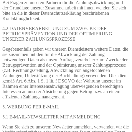
Bei Fragen zu unseren Partnern für die Zahlungsabwicklung und
der Grundlage unserer Zusammenarbeit mit ihnen wenden Sie sich
bitte an die in dieser Datenschutzerklärung beschriebenen
Kontaktmöglichkeit.
4.2 DATENVERARBEITUNG ZUM ZWECKE DER
BETRUGSPRÄVENTION UND DER OPTIMIERUNG
UNSERER ZAHLUNGSPROZESSE
Gegebenenfalls geben wir unseren Dienstleistern weitere Daten, die
sie zusammen mit den für die Abwicklung der Zahlung
notwendigen Daten als unsere Auftragsverarbeiter zum Zwecke der
Betrugsprävention und der Optimierung unserer Zahlungsprozesse
(z.B. Rechnungsstellung, Abwicklung von angefochtenen
Zahlungen, Unterstützung der Buchhaltung) verwenden. Dies dient
gemäß Art. 6 Abs. 1 S. 1 lit. f DSGVO der Wahrung unserer im
Rahmen einer Interessensabwägung überwiegenden berechtigten
Interessen an unserer Absicherung gegen Betrug bzw. an einem
effizienten Zahlungsmanagement.
5. WERBUNG PER E-MAIL
5.1 E-MAIL-NEWSLETTER MIT ANMELDUNG
Wenn Sie sich zu unserem Newsletter anmelden, verwenden wir die