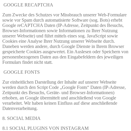
GOOGLE RECAPTCHA
Zum Zwecke des Schutzes vor Missbrauch unserer Web-Formulare
sowie vor Spam durch automatisierte Software (sog. Bots) erhebt
Google reCAPTCHA Daten (IP-Adresse, Zeitpunkt des Besuchs,
Browser-Informationen sowie Informationen zu Ihrer Nutzung
unserer Webseite) und führt mittels eines sog. JavaScript sowie
Cookies eine Analyse Ihrer Nutzung unserer Webseite durch.
Daneben werden andere, durch Google Dienste in Ihrem Browser
gespeicherte Cookies ausgewertet. Ein Auslesen oder Speichern von
personenbezogenen Daten aus den Eingabefeldern des jeweiligen
Formulars findet nicht statt.
GOOGLE FONTS
Zur einheitlichen Darstellung der Inhalte auf unserer Webseite
werden durch den Script Code „Google Fonts“ Daten (IP-Adresse,
Zeitpunkt des Besuchs, Geräte- und Browser-Informationen)
erhoben, an Google übermittelt und anschließend von Google
verarbeitet. Wir haben keinen Einfluss auf diese anschließende
Datenverarbeitung.
8. SOCIAL MEDIA
8.1 SOCIAL PLUGINS VON INSTAGRAM