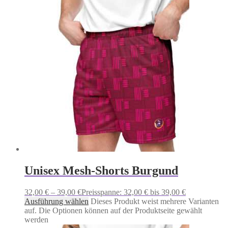
Unisex Mesh-Shorts Burgund
32,00
€
–
39,00
€
Preisspanne: 32,00 € bis 39,00 €
Ausführung wählen
Dieses Produkt weist mehrere Varianten
auf. Die Optionen können auf der Produktseite gewählt
werden