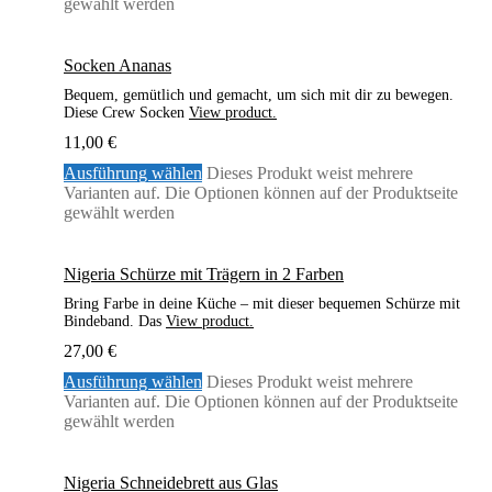
gewählt werden
Socken Ananas
Bequem, gemütlich und gemacht, um sich mit dir zu bewegen.
Diese Crew Socken
View product.
11,00
€
Ausführung wählen
Dieses Produkt weist mehrere
Varianten auf. Die Optionen können auf der Produktseite
gewählt werden
Nigeria Schürze mit Trägern in 2 Farben
Bring Farbe in deine Küche – mit dieser bequemen Schürze mit
Bindeband. Das
View product.
27,00
€
Ausführung wählen
Dieses Produkt weist mehrere
Varianten auf. Die Optionen können auf der Produktseite
gewählt werden
Nigeria Schneidebrett aus Glas