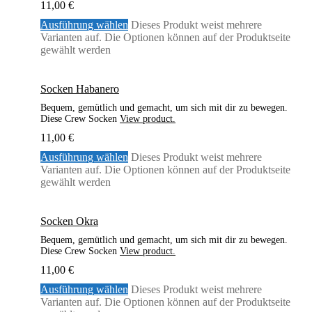
11,00
€
Ausführung wählen
Dieses Produkt weist mehrere
Varianten auf. Die Optionen können auf der Produktseite
gewählt werden
Socken Habanero
Bequem, gemütlich und gemacht, um sich mit dir zu bewegen.
Diese Crew Socken
View product.
11,00
€
Ausführung wählen
Dieses Produkt weist mehrere
Varianten auf. Die Optionen können auf der Produktseite
gewählt werden
Socken Okra
Bequem, gemütlich und gemacht, um sich mit dir zu bewegen.
Diese Crew Socken
View product.
11,00
€
Ausführung wählen
Dieses Produkt weist mehrere
Varianten auf. Die Optionen können auf der Produktseite