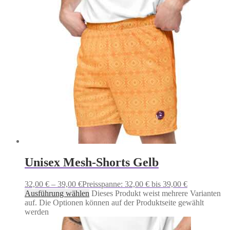
Unisex Mesh-Shorts Gelb
32,00
€
–
39,00
€
Preisspanne: 32,00 € bis 39,00 €
Ausführung wählen
Dieses Produkt weist mehrere Varianten
auf. Die Optionen können auf der Produktseite gewählt
werden