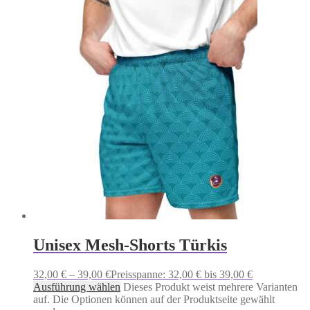
Unisex Mesh-Shorts Türkis
32,00
€
–
39,00
€
Preisspanne: 32,00 € bis 39,00 €
Ausführung wählen
Dieses Produkt weist mehrere Varianten
auf. Die Optionen können auf der Produktseite gewählt