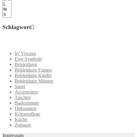
Schlagwort
by Viwassi
Ewe Symbole
Bekleidung
Bekleidung Frauen
Bekleidung Kinder
Bekleidung Männer
Sport
Accessoires
Taschen
Badezimmer
Dekoration
Körperpflege
Küche
Zuhause
Impressum