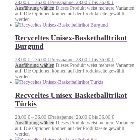
28,00
€
–
36,00
€
Preisspanne: 28,00 € bis 36,00 €
Ausführung wählen
Dieses Produkt weist mehrere Varianten
auf. Die Optionen können auf der Produktseite gewählt
werden
Recyceltes Unisex-Basketballtrikot
Burgund
28,00
€
–
36,00
€
Preisspanne: 28,00 € bis 36,00 €
Ausführung wählen
Dieses Produkt weist mehrere Varianten
auf. Die Optionen können auf der Produktseite gewählt
werden
Recyceltes Unisex-Basketballtrikot
Türkis
28,00
€
–
36,00
€
Preisspanne: 28,00 € bis 36,00 €
Ausführung wählen
Dieses Produkt weist mehrere Varianten
auf. Die Optionen können auf der Produktseite gewählt
werden