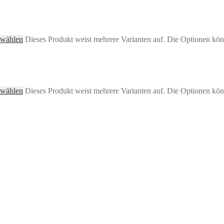
 wählen
Dieses Produkt weist mehrere Varianten auf. Die Optionen kön
 wählen
Dieses Produkt weist mehrere Varianten auf. Die Optionen kön