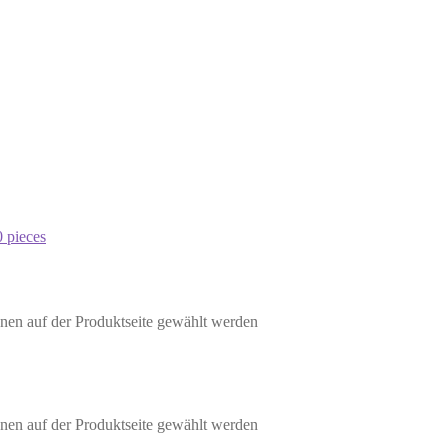
nen auf der Produktseite gewählt werden
nen auf der Produktseite gewählt werden