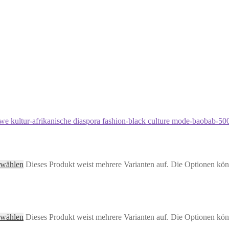
 wählen
Dieses Produkt weist mehrere Varianten auf. Die Optionen kön
 wählen
Dieses Produkt weist mehrere Varianten auf. Die Optionen kön