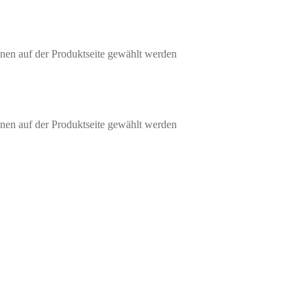
nen auf der Produktseite gewählt werden
nen auf der Produktseite gewählt werden