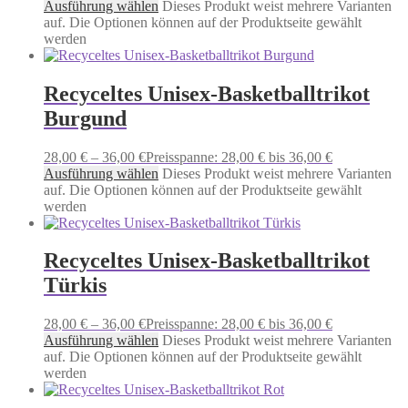
Ausführung wählen
Dieses Produkt weist mehrere Varianten
auf. Die Optionen können auf der Produktseite gewählt
werden
Recyceltes Unisex-Basketballtrikot
Burgund
28,00
€
–
36,00
€
Preisspanne: 28,00 € bis 36,00 €
Ausführung wählen
Dieses Produkt weist mehrere Varianten
auf. Die Optionen können auf der Produktseite gewählt
werden
Recyceltes Unisex-Basketballtrikot
Türkis
28,00
€
–
36,00
€
Preisspanne: 28,00 € bis 36,00 €
Ausführung wählen
Dieses Produkt weist mehrere Varianten
auf. Die Optionen können auf der Produktseite gewählt
werden