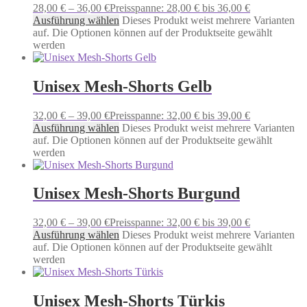
28,00
€
–
36,00
€
Preisspanne: 28,00 € bis 36,00 €
Ausführung wählen
Dieses Produkt weist mehrere Varianten
auf. Die Optionen können auf der Produktseite gewählt
werden
Unisex Mesh-Shorts Gelb
32,00
€
–
39,00
€
Preisspanne: 32,00 € bis 39,00 €
Ausführung wählen
Dieses Produkt weist mehrere Varianten
auf. Die Optionen können auf der Produktseite gewählt
werden
Unisex Mesh-Shorts Burgund
32,00
€
–
39,00
€
Preisspanne: 32,00 € bis 39,00 €
Ausführung wählen
Dieses Produkt weist mehrere Varianten
auf. Die Optionen können auf der Produktseite gewählt
werden
Unisex Mesh-Shorts Türkis