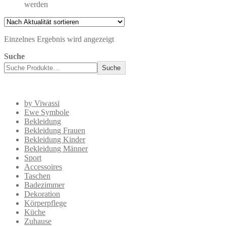
werden
Einzelnes Ergebnis wird angezeigt
Suche
Suche
by Viwassi
Ewe Symbole
Bekleidung
Bekleidung Frauen
Bekleidung Kinder
Bekleidung Männer
Sport
Accessoires
Taschen
Badezimmer
Dekoration
Körperpflege
Küche
Zuhause