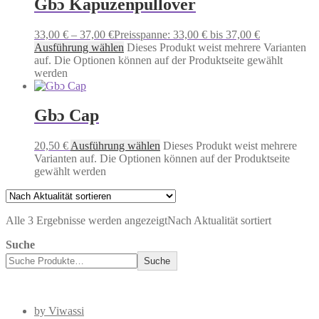
Gbɔ Kapuzenpullover
33,00
€
–
37,00
€
Preisspanne: 33,00 € bis 37,00 €
Ausführung wählen
Dieses Produkt weist mehrere Varianten
auf. Die Optionen können auf der Produktseite gewählt
werden
Gbɔ Cap
20,50
€
Ausführung wählen
Dieses Produkt weist mehrere
Varianten auf. Die Optionen können auf der Produktseite
gewählt werden
Alle 3 Ergebnisse werden angezeigt
Nach Aktualität sortiert
Suche
Suche
by Viwassi