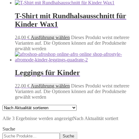
T-Shirt mit Rundhalsausschnitt für
Kinder Wax1
24,00
€
Ausführung wählen
Dieses Produkt weist mehrere
Varianten auf. Die Optionen können auf der Produktseite
gewählt werden
Leggings für Kinder
22,00
€
Ausführung wählen
Dieses Produkt weist mehrere
Varianten auf. Die Optionen können auf der Produktseite
gewählt werden
Alle 3 Ergebnisse werden angezeigt
Nach Aktualität sortiert
Suche
Suche