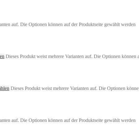
anten auf. Die Optionen können auf der Produktseite gewählt werden
en
Dieses Produkt weist mehrere Varianten auf. Die Optionen können 
ählen
Dieses Produkt weist mehrere Varianten auf. Die Optionen könne
anten auf. Die Optionen können auf der Produktseite gewählt werden