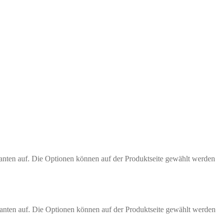
anten auf. Die Optionen können auf der Produktseite gewählt werden
anten auf. Die Optionen können auf der Produktseite gewählt werden