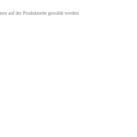
nen auf der Produktseite gewählt werden