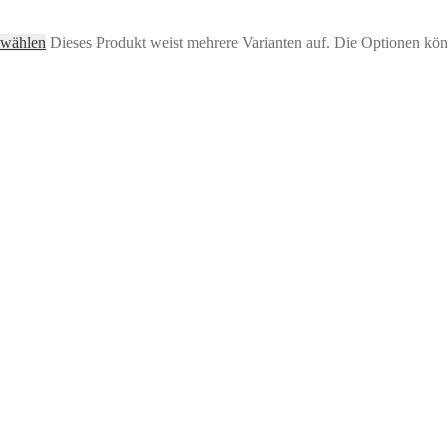
 wählen
Dieses Produkt weist mehrere Varianten auf. Die Optionen kön