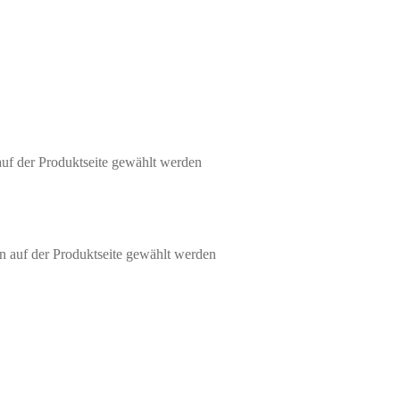
auf der Produktseite gewählt werden
n auf der Produktseite gewählt werden