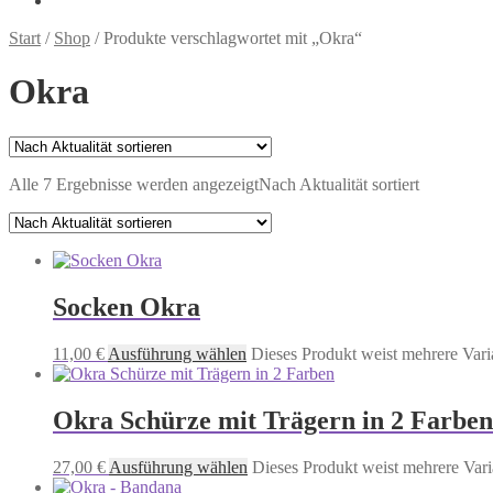
Start
/
Shop
/
Produkte verschlagwortet mit „Okra“
Okra
Alle 7 Ergebnisse werden angezeigt
Nach Aktualität sortiert
Socken Okra
11,00
€
Ausführung wählen
Dieses Produkt weist mehrere Vari
Okra Schürze mit Trägern in 2 Farben
27,00
€
Ausführung wählen
Dieses Produkt weist mehrere Vari