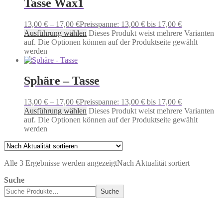
Tasse Wax1
13,00
€
–
17,00
€
Preisspanne: 13,00 € bis 17,00 €
Ausführung wählen
Dieses Produkt weist mehrere Varianten
auf. Die Optionen können auf der Produktseite gewählt
werden
Sphäre – Tasse
13,00
€
–
17,00
€
Preisspanne: 13,00 € bis 17,00 €
Ausführung wählen
Dieses Produkt weist mehrere Varianten
auf. Die Optionen können auf der Produktseite gewählt
werden
Alle 3 Ergebnisse werden angezeigt
Nach Aktualität sortiert
Suche
Suche