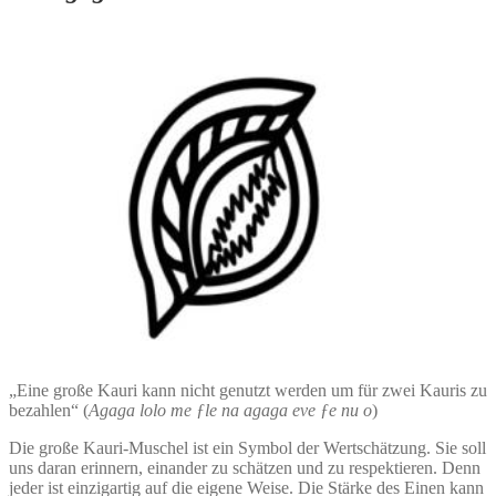
„Eine große Kauri kann nicht genutzt werden um für zwei Kauris zu
bezahlen“ (
Agaga lolo me ƒle na agaga eve ƒe nu o
)
Die große Kauri-Muschel ist ein Symbol der Wertschätzung. Sie soll
uns daran erinnern, einander zu schätzen und zu respektieren. Denn
jeder ist einzigartig auf die eigene Weise. Die Stärke des Einen kann