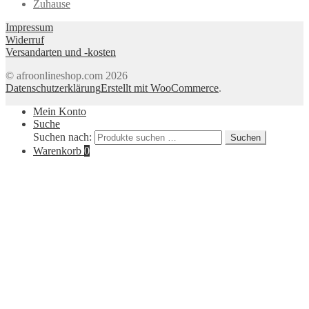
Zuhause
Impressum
Widerruf
Versandarten und -kosten
© afroonlineshop.com 2026
Datenschutzerklärung
Erstellt mit WooCommerce
.
Mein Konto
Suche
Suchen nach:
Suchen
Warenkorb
0