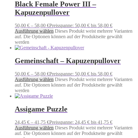
Black Female Power III –
Kapuzenpullover
50,00
€
–
58,00
€
Preisspanne: 50,00 € bis 58,00 €
Ausführung wählen
Dieses Produkt weist mehrere Varianten
auf. Die Optionen können auf der Produktseite gewählt
werden
Gemeinschaft – Kapuzenpullover
50,00
€
–
58,00
€
Preisspanne: 50,00 € bis 58,00 €
Ausführung wählen
Dieses Produkt weist mehrere Varianten
auf. Die Optionen können auf der Produktseite gewählt
werden
Assigame Puzzle
24,45
€
–
41,75
€
Preisspanne: 24,45 € bis 41,75 €
Ausführung wählen
Dieses Produkt weist mehrere Varianten
auf. Die Optionen können auf der Produktseite gewählt