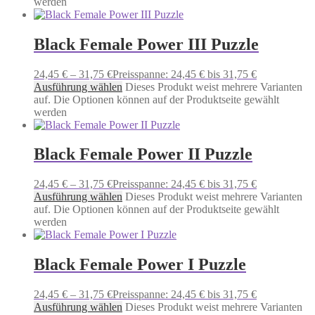
werden
Black Female Power III Puzzle
24,45
€
–
31,75
€
Preisspanne: 24,45 € bis 31,75 €
Ausführung wählen
Dieses Produkt weist mehrere Varianten
auf. Die Optionen können auf der Produktseite gewählt
werden
Black Female Power II Puzzle
24,45
€
–
31,75
€
Preisspanne: 24,45 € bis 31,75 €
Ausführung wählen
Dieses Produkt weist mehrere Varianten
auf. Die Optionen können auf der Produktseite gewählt
werden
Black Female Power I Puzzle
24,45
€
–
31,75
€
Preisspanne: 24,45 € bis 31,75 €
Ausführung wählen
Dieses Produkt weist mehrere Varianten