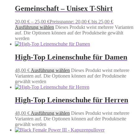
Gemeinschaft – Unisex T-Shirt
20,00
€
–
25,00
€
Preisspanne: 20,00 € bis 25,00 €
Ausführung wählen
Dieses Produkt weist mehrere Varianten
auf. Die Optionen können auf der Produktseite gewählt
werden
High-Top Leinenschuhe für Damen
48,00
€
Ausführung wählen
Dieses Produkt weist mehrere
Varianten auf. Die Optionen können auf der Produktseite
gewählt werden
High-Top Leinenschuhe für Herren
48,00
€
Ausführung wählen
Dieses Produkt weist mehrere
Varianten auf. Die Optionen können auf der Produktseite
gewählt werden