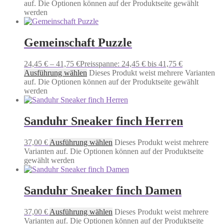
auf. Die Optionen können auf der Produktseite gewählt
werden
Gemeinschaft Puzzle
24,45
€
–
41,75
€
Preisspanne: 24,45 € bis 41,75 €
Ausführung wählen
Dieses Produkt weist mehrere Varianten
auf. Die Optionen können auf der Produktseite gewählt
werden
Sanduhr Sneaker finch Herren
37,00
€
Ausführung wählen
Dieses Produkt weist mehrere
Varianten auf. Die Optionen können auf der Produktseite
gewählt werden
Sanduhr Sneaker finch Damen
37,00
€
Ausführung wählen
Dieses Produkt weist mehrere
Varianten auf. Die Optionen können auf der Produktseite