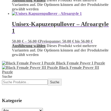
Ausführung wählen
Dieses Produkt weist mehrere
Varianten auf. Die Optionen können auf der Produktseite
gewählt werden
Unisex-Kapuzenpullover – Afroargyle
1
50,00
€
–
56,00
€
Preisspanne: 50,00 € bis 56,00 €
Ausführung wählen
Dieses Produkt weist mehrere
Varianten auf. Die Optionen können auf der Produktseite
gewählt werden
Black Female Power I Puzzle
Black Female Power III
Puzzle
Suche
Suche
Kategorie