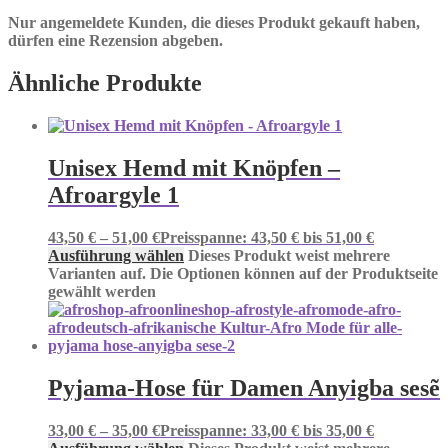
Nur angemeldete Kunden, die dieses Produkt gekauft haben,
dürfen eine Rezension abgeben.
Ähnliche Produkte
Unisex Hemd mit Knöpfen –
Afroargyle 1
43,50
€
–
51,00
€
Preisspanne: 43,50 € bis 51,00 €
Ausführung wählen
Dieses Produkt weist mehrere
Varianten auf. Die Optionen können auf der Produktseite
gewählt werden
Pyjama-Hose für Damen Anyigba sesẽ
33,00
€
–
35,00
€
Preisspanne: 33,00 € bis 35,00 €