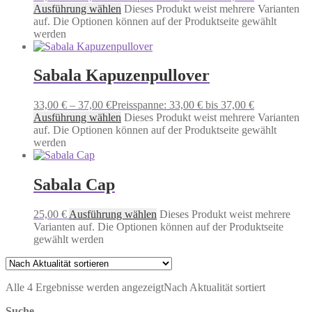
Ausführung wählen
Dieses Produkt weist mehrere Varianten
auf. Die Optionen können auf der Produktseite gewählt
werden
Sabala Kapuzenpullover
33,00
€
–
37,00
€
Preisspanne: 33,00 € bis 37,00 €
Ausführung wählen
Dieses Produkt weist mehrere Varianten
auf. Die Optionen können auf der Produktseite gewählt
werden
Sabala Cap
25,00
€
Ausführung wählen
Dieses Produkt weist mehrere
Varianten auf. Die Optionen können auf der Produktseite
gewählt werden
Alle 4 Ergebnisse werden angezeigt
Nach Aktualität sortiert
Suche