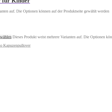
 für Kinder
anten auf. Die Optionen können auf der Produktseite gewählt werden
 wählen
Dieses Produkt weist mehrere Varianten auf. Die Optionen kön
lo Kapuzenpullover