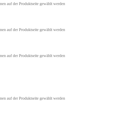
nen auf der Produktseite gewählt werden
nen auf der Produktseite gewählt werden
nen auf der Produktseite gewählt werden
nen auf der Produktseite gewählt werden