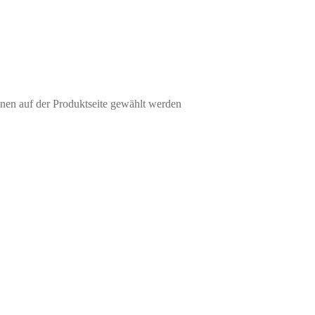
nen auf der Produktseite gewählt werden