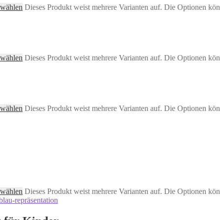
 wählen
Dieses Produkt weist mehrere Varianten auf. Die Optionen kön
 wählen
Dieses Produkt weist mehrere Varianten auf. Die Optionen kön
 wählen
Dieses Produkt weist mehrere Varianten auf. Die Optionen kön
 wählen
Dieses Produkt weist mehrere Varianten auf. Die Optionen kön