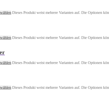
 wählen
Dieses Produkt weist mehrere Varianten auf. Die Optionen kön
 wählen
Dieses Produkt weist mehrere Varianten auf. Die Optionen kön
er
 wählen
Dieses Produkt weist mehrere Varianten auf. Die Optionen kön
 wählen
Dieses Produkt weist mehrere Varianten auf. Die Optionen kön