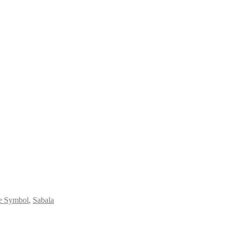
 Symbol
,
Sabala