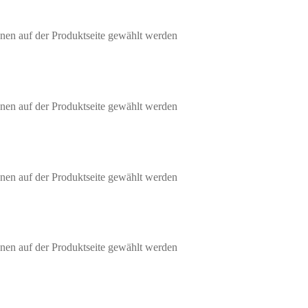
nen auf der Produktseite gewählt werden
nen auf der Produktseite gewählt werden
nen auf der Produktseite gewählt werden
nen auf der Produktseite gewählt werden