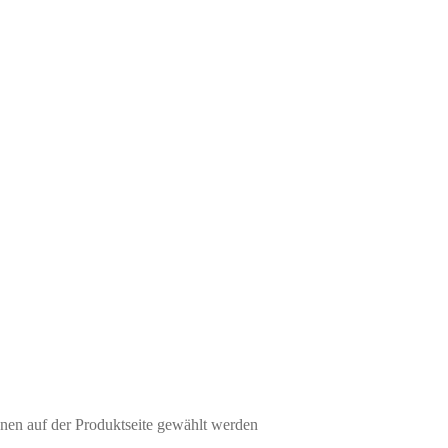
nen auf der Produktseite gewählt werden