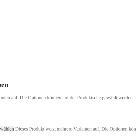
ben
anten auf. Die Optionen können auf der Produktseite gewählt werden
 wählen
Dieses Produkt weist mehrere Varianten auf. Die Optionen kön