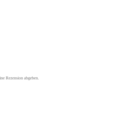
eine Rezension abgeben.