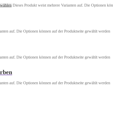
 wählen
Dieses Produkt weist mehrere Varianten auf. Die Optionen kön
anten auf. Die Optionen können auf der Produktseite gewählt werden
anten auf. Die Optionen können auf der Produktseite gewählt werden
arben
anten auf. Die Optionen können auf der Produktseite gewählt werden