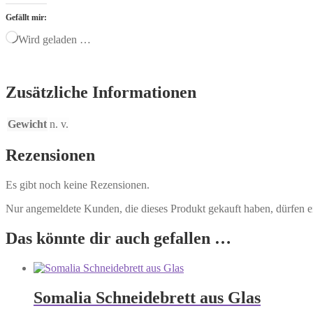
Gefällt mir:
Wird geladen …
Zusätzliche Informationen
Gewicht
n. v.
Rezensionen
Es gibt noch keine Rezensionen.
Nur angemeldete Kunden, die dieses Produkt gekauft haben, dürfen 
Das könnte dir auch gefallen …
Somalia Schneidebrett aus Glas