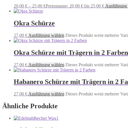
20,00
€
–
25,00
€
Preisspanne: 20,00 € bis 25,00 €
Ausführung
Okra Schürze
27,00
€
Ausführung wählen
Dieses Produkt weist mehrere Vari
Okra Schürze mit Trägern in 2 Farben
27,00
€
Ausführung wählen
Dieses Produkt weist mehrere Vari
Habanero Schürze mit Trägern in 2 F
27,00
€
Ausführung wählen
Dieses Produkt weist mehrere Vari
Ähnliche Produkte