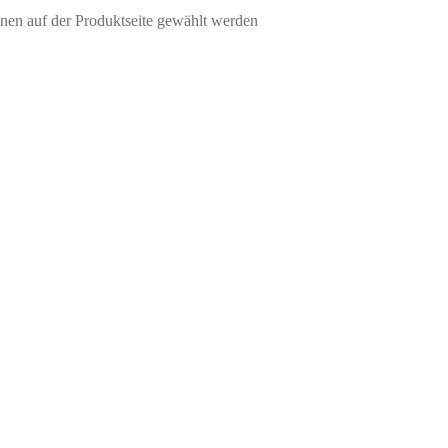
nen auf der Produktseite gewählt werden