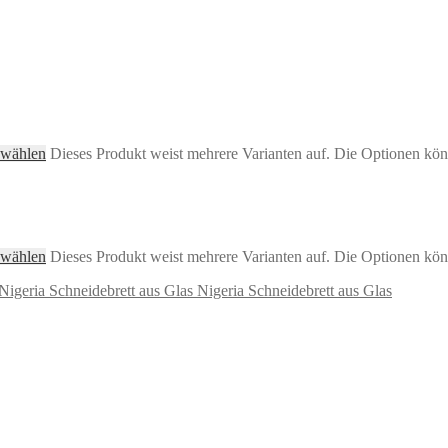
 wählen
Dieses Produkt weist mehrere Varianten auf. Die Optionen kön
 wählen
Dieses Produkt weist mehrere Varianten auf. Die Optionen kön
Nigeria Schneidebrett aus Glas