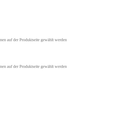
nen auf der Produktseite gewählt werden
nen auf der Produktseite gewählt werden