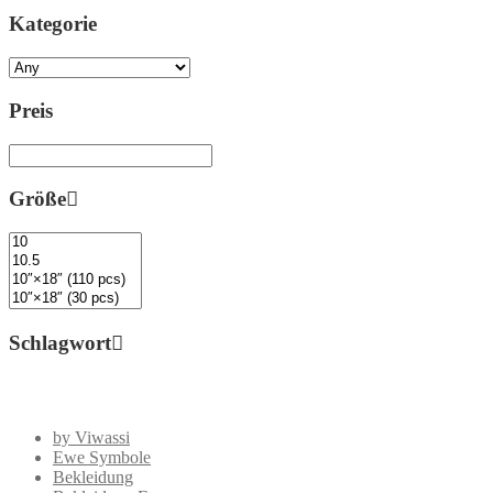
Kategorie
Preis
Größe
Schlagwort
by Viwassi
Ewe Symbole
Bekleidung