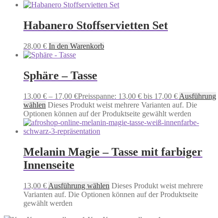
Habanero Stoffservietten Set
28,00
€
In den Warenkorb
Sphäre – Tasse
13,00
€
–
17,00
€
Preisspanne: 13,00 € bis 17,00 €
Ausführung
wählen
Dieses Produkt weist mehrere Varianten auf. Die
Optionen können auf der Produktseite gewählt werden
Melanin Magie – Tasse mit farbiger
Innenseite
13,00
€
Ausführung wählen
Dieses Produkt weist mehrere
Varianten auf. Die Optionen können auf der Produktseite
gewählt werden