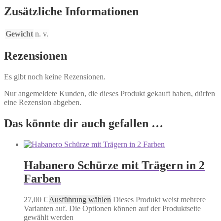
Zusätzliche Informationen
Gewicht
n. v.
Rezensionen
Es gibt noch keine Rezensionen.
Nur angemeldete Kunden, die dieses Produkt gekauft haben, dürfen
eine Rezension abgeben.
Das könnte dir auch gefallen …
Habanero Schürze mit Trägern in 2
Farben
27,00
€
Ausführung wählen
Dieses Produkt weist mehrere
Varianten auf. Die Optionen können auf der Produktseite
gewählt werden