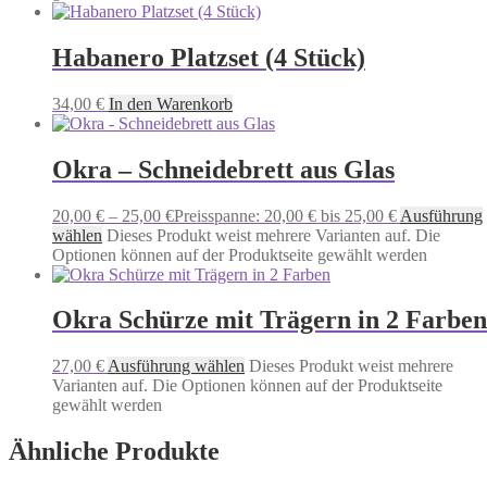
Habanero Platzset (4 Stück)
34,00
€
In den Warenkorb
Okra – Schneidebrett aus Glas
20,00
€
–
25,00
€
Preisspanne: 20,00 € bis 25,00 €
Ausführung
wählen
Dieses Produkt weist mehrere Varianten auf. Die
Optionen können auf der Produktseite gewählt werden
Okra Schürze mit Trägern in 2 Farben
27,00
€
Ausführung wählen
Dieses Produkt weist mehrere
Varianten auf. Die Optionen können auf der Produktseite
gewählt werden
Ähnliche Produkte