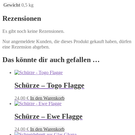
Gewicht
0,5 kg
Rezensionen
Es gibt noch keine Rezensionen.
Nur angemeldete Kunden, die dieses Produkt gekauft haben, dürfen
eine Rezension abgeben.
Das könnte dir auch gefallen …
Schürze – Togo Flagge
24,00
€
In den Warenkorb
Schürze – Ewe Flagge
24,00
€
In den Warenkorb