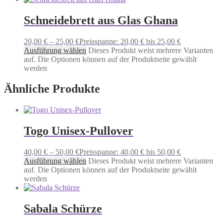
Schneidebrett aus Glas Ghana
20,00
€
–
25,00
€
Preisspanne: 20,00 € bis 25,00 €
Ausführung wählen
Dieses Produkt weist mehrere Varianten
auf. Die Optionen können auf der Produktseite gewählt
werden
Ähnliche Produkte
Togo Unisex-Pullover
40,00
€
–
50,00
€
Preisspanne: 40,00 € bis 50,00 €
Ausführung wählen
Dieses Produkt weist mehrere Varianten
auf. Die Optionen können auf der Produktseite gewählt
werden
Sabala Schürze