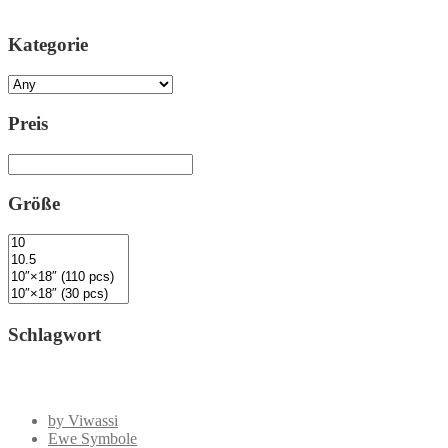
Kategorie
Preis
Größe
Schlagwort
by Viwassi
Ewe Symbole