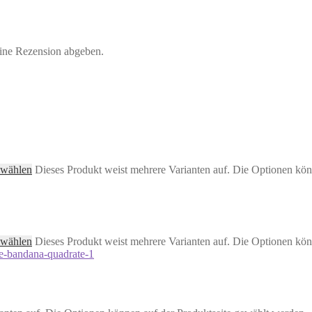
eine Rezension abgeben.
 wählen
Dieses Produkt weist mehrere Varianten auf. Die Optionen kön
 wählen
Dieses Produkt weist mehrere Varianten auf. Die Optionen kön