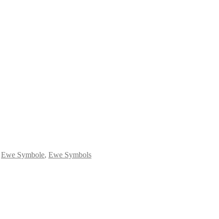
,
Ewe Symbole
,
Ewe Symbols