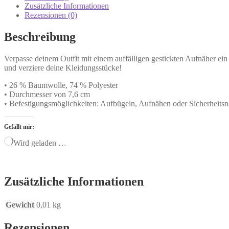
Zusätzliche Informationen
Rezensionen (0)
Beschreibung
Verpasse deinem Outfit mit einem auffälligen gestickten Aufnäher ein
und verziere deine Kleidungsstücke!
• 26 % Baumwolle, 74 % Polyester
• Durchmesser von 7,6 cm
• Befestigungsmöglichkeiten: Aufbügeln, Aufnähen oder Sicherheitsn
Gefällt mir:
Wird geladen …
Zusätzliche Informationen
Gewicht
0,01 kg
Rezensionen