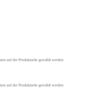
nen auf der Produktseite gewählt werden
nen auf der Produktseite gewählt werden