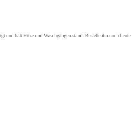
tigt und hält Hitze und Waschgängen stand. Bestelle ihn noch heute