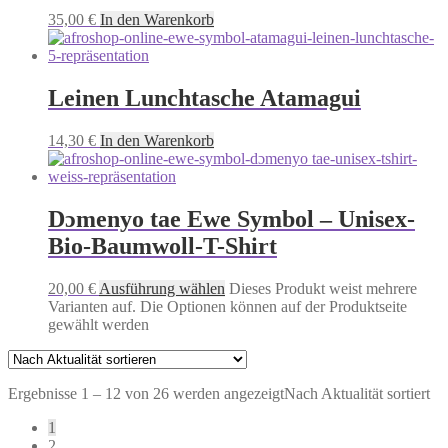
35,00
€
In den Warenkorb
Leinen Lunchtasche Atamagui
14,30
€
In den Warenkorb
Dɔmenyo tae Ewe Symbol – Unisex-
Bio-Baumwoll-T-Shirt
20,00
€
Ausführung wählen
Dieses Produkt weist mehrere
Varianten auf. Die Optionen können auf der Produktseite
gewählt werden
Ergebnisse 1 – 12 von 26 werden angezeigt
Nach Aktualität sortiert
1
2