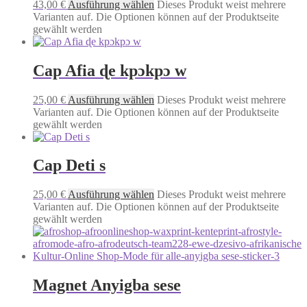
43,00
€
Ausführung wählen
Dieses Produkt weist mehrere
Varianten auf. Die Optionen können auf der Produktseite
gewählt werden
Cap Afia ɖe kpɔkpɔ w
25,00
€
Ausführung wählen
Dieses Produkt weist mehrere
Varianten auf. Die Optionen können auf der Produktseite
gewählt werden
Cap Deti s
25,00
€
Ausführung wählen
Dieses Produkt weist mehrere
Varianten auf. Die Optionen können auf der Produktseite
gewählt werden
Magnet Anyigba sese