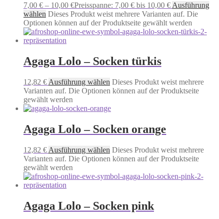
7,00
€
–
10,00
€
Preisspanne: 7,00 € bis 10,00 €
Ausführung
wählen
Dieses Produkt weist mehrere Varianten auf. Die
Optionen können auf der Produktseite gewählt werden
Agaga Lolo – Socken türkis
12,82
€
Ausführung wählen
Dieses Produkt weist mehrere
Varianten auf. Die Optionen können auf der Produktseite
gewählt werden
Agaga Lolo – Socken orange
12,82
€
Ausführung wählen
Dieses Produkt weist mehrere
Varianten auf. Die Optionen können auf der Produktseite
gewählt werden
Agaga Lolo – Socken pink