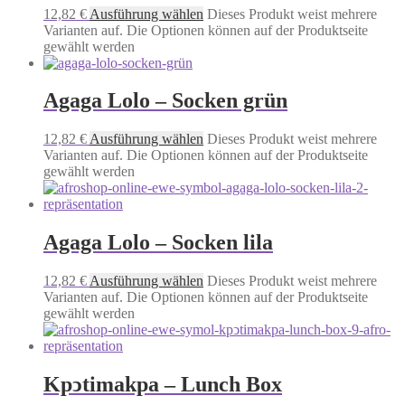
12,82
€
Ausführung wählen
Dieses Produkt weist mehrere
Varianten auf. Die Optionen können auf der Produktseite
gewählt werden
Agaga Lolo – Socken grün
12,82
€
Ausführung wählen
Dieses Produkt weist mehrere
Varianten auf. Die Optionen können auf der Produktseite
gewählt werden
Agaga Lolo – Socken lila
12,82
€
Ausführung wählen
Dieses Produkt weist mehrere
Varianten auf. Die Optionen können auf der Produktseite
gewählt werden
Kpͻtimakpa – Lunch Box