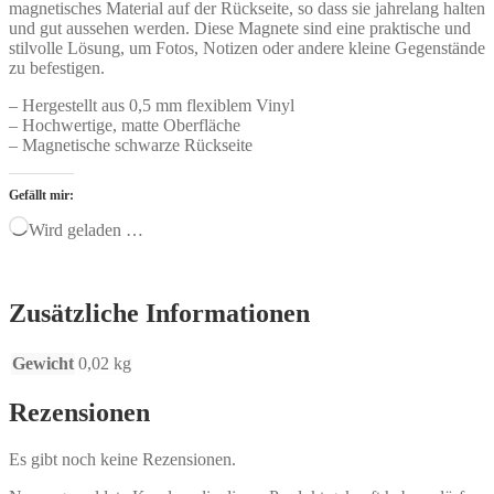
magnetisches Material auf der Rückseite, so dass sie jahrelang halten
und gut aussehen werden. Diese Magnete sind eine praktische und
stilvolle Lösung, um Fotos, Notizen oder andere kleine Gegenstände
zu befestigen.
– Hergestellt aus 0,5 mm flexiblem Vinyl
– Hochwertige, matte Oberfläche
– Magnetische schwarze Rückseite
Gefällt mir:
Wird geladen …
Zusätzliche Informationen
Gewicht
0,02 kg
Rezensionen
Es gibt noch keine Rezensionen.