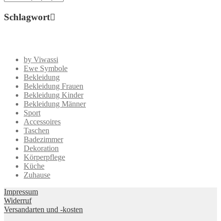
Schlagwort
by Viwassi
Ewe Symbole
Bekleidung
Bekleidung Frauen
Bekleidung Kinder
Bekleidung Männer
Sport
Accessoires
Taschen
Badezimmer
Dekoration
Körperpflege
Küche
Zuhause
Impressum
Widerruf
Versandarten und -kosten