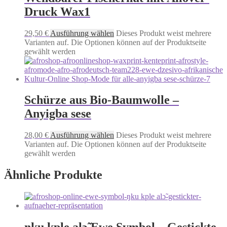
Druck Wax1
29,50
€
Ausführung wählen
Dieses Produkt weist mehrere
Varianten auf. Die Optionen können auf der Produktseite
gewählt werden
Schürze aus Bio-Baumwolle –
Anyigba sese
28,00
€
Ausführung wählen
Dieses Produkt weist mehrere
Varianten auf. Die Optionen können auf der Produktseite
gewählt werden
Ähnliche Produkte