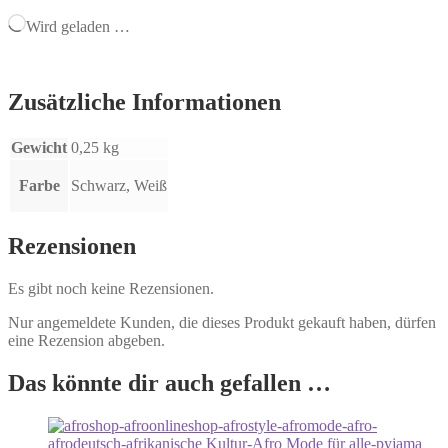
Wird geladen …
Zusätzliche Informationen
Gewicht
0,25 kg
Farbe
Schwarz, Weiß
Rezensionen
Es gibt noch keine Rezensionen.
Nur angemeldete Kunden, die dieses Produkt gekauft haben, dürfen
eine Rezension abgeben.
Das könnte dir auch gefallen …