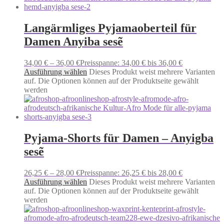
Langärmliges Pyjamaoberteil für
Damen Anyiba sesẽ
34,00
€
–
36,00
€
Preisspanne: 34,00 € bis 36,00 €
Ausführung wählen
Dieses Produkt weist mehrere Varianten
auf. Die Optionen können auf der Produktseite gewählt
werden
Pyjama-Shorts für Damen – Anyigba
sesẽ
26,25
€
–
28,00
€
Preisspanne: 26,25 € bis 28,00 €
Ausführung wählen
Dieses Produkt weist mehrere Varianten
auf. Die Optionen können auf der Produktseite gewählt
werden