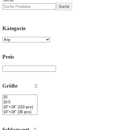
Suche
Kategorie
Preis
Größe
Schlagwort