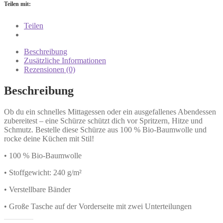
Teilen mit:
Teilen
Beschreibung
Zusätzliche Informationen
Rezensionen (0)
Beschreibung
Ob du ein schnelles Mittagessen oder ein ausgefallenes Abendessen
zubereitest – eine Schürze schützt dich vor Spritzern, Hitze und
Schmutz. Bestelle diese Schürze aus 100 % Bio-Baumwolle und
rocke deine Küchen mit Stil!
• 100 % Bio-Baumwolle
• Stoffgewicht: 240 g/m²
• Verstellbare Bänder
• Große Tasche auf der Vorderseite mit zwei Unterteilungen