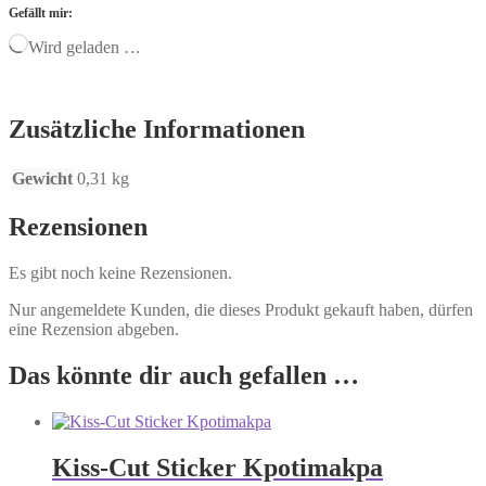
Gefällt mir:
Wird geladen …
Zusätzliche Informationen
Gewicht
0,31 kg
Rezensionen
Es gibt noch keine Rezensionen.
Nur angemeldete Kunden, die dieses Produkt gekauft haben, dürfen
eine Rezension abgeben.
Das könnte dir auch gefallen …
Kiss-Cut Sticker Kpotimakpa