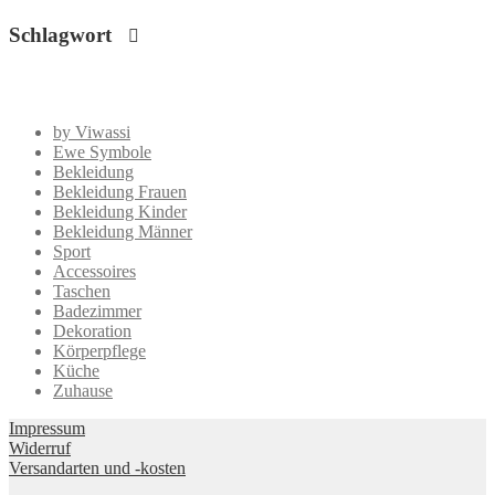
Schlagwort
by Viwassi
Ewe Symbole
Bekleidung
Bekleidung Frauen
Bekleidung Kinder
Bekleidung Männer
Sport
Accessoires
Taschen
Badezimmer
Dekoration
Körperpflege
Küche
Zuhause
Impressum
Widerruf
Versandarten und -kosten