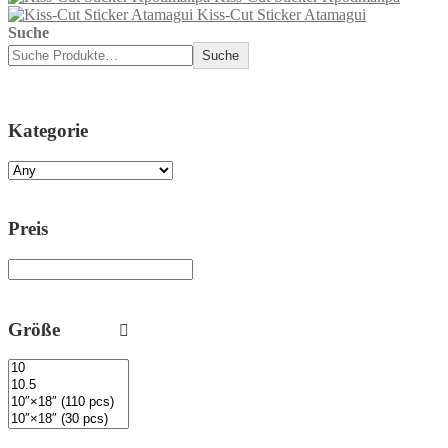
Kiss-Cut Sticker Atamagui
Suche
Suche
Kategorie
Preis
Größe