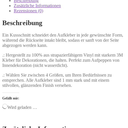
Beschreibung
Zusätzliche Informationen
Rezensionen (0)
Beschreibung
Ein Kussschnitt schneidet den Aufkleber in jede gewünschte Form,
während die Rückseite intakt bleibt, sodass er sanft von der Seite
abgezogen werden kann.
.: Hergestellt zu 100% aus strapazierfähigem Vinyl mit starkem 3M
Kleber für Dekorationen, die halten. Perfekt zum Aufpeppen von
Innendekoration (nicht wasserdicht).
.: Wählen Sie zwischen 4 Größen, um Ihren Bedürfnissen zu
entsprechen. Alle Aufkleber sind 1 mm stark und mit einem
stilvollen, glänzenden Finish versehen.
Gefällt mir:
Wird geladen …