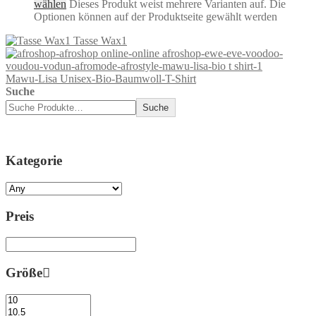
wählen
Dieses Produkt weist mehrere Varianten auf. Die
Optionen können auf der Produktseite gewählt werden
Tasse Wax1
Mawu-Lisa Unisex-Bio-Baumwoll-T-Shirt
Suche
Suche
Kategorie
Preis
Größe