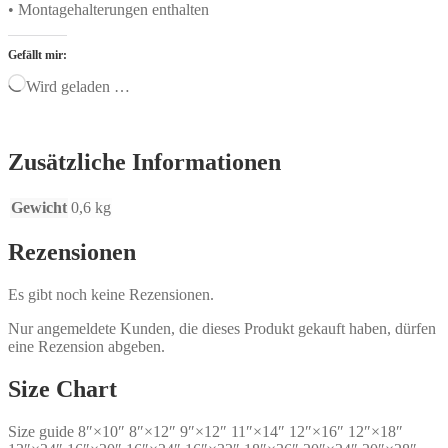
• Montagehalterungen enthalten
Gefällt mir:
Wird geladen …
Zusätzliche Informationen
Gewicht
0,6 kg
Rezensionen
Es gibt noch keine Rezensionen.
Nur angemeldete Kunden, die dieses Produkt gekauft haben, dürfen
eine Rezension abgeben.
Size Chart
Size guide 8″×10″ 8″×12″ 9″×12″ 11″×14″ 12″×16″ 12″×18″