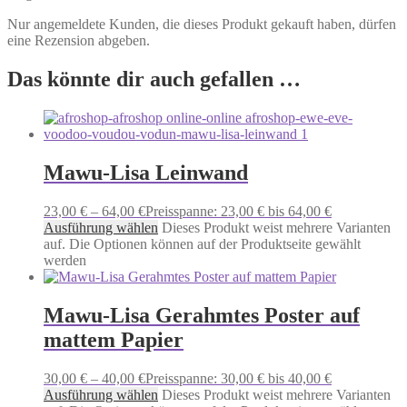
Nur angemeldete Kunden, die dieses Produkt gekauft haben, dürfen
eine Rezension abgeben.
Das könnte dir auch gefallen …
Mawu-Lisa Leinwand
23,00
€
–
64,00
€
Preisspanne: 23,00 € bis 64,00 €
Ausführung wählen
Dieses Produkt weist mehrere Varianten
auf. Die Optionen können auf der Produktseite gewählt
werden
Mawu-Lisa Gerahmtes Poster auf
mattem Papier
30,00
€
–
40,00
€
Preisspanne: 30,00 € bis 40,00 €
Ausführung wählen
Dieses Produkt weist mehrere Varianten