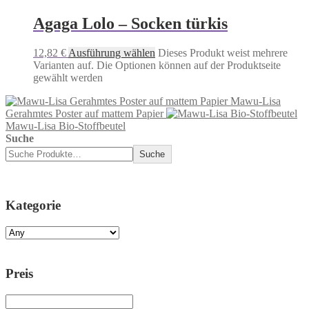
Agaga Lolo – Socken türkis
12,82
€
Ausführung wählen
Dieses Produkt weist mehrere
Varianten auf. Die Optionen können auf der Produktseite
gewählt werden
Mawu-Lisa
Gerahmtes Poster auf mattem Papier
Mawu-Lisa Bio-Stoffbeutel
Suche
Suche
Kategorie
Preis