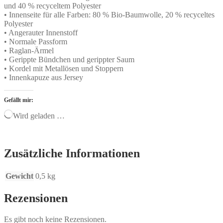
und 40 % recyceltem Polyester
• Innenseite für alle Farben: 80 % Bio-Baumwolle, 20 % recyceltes
Polyester
• Angerauter Innenstoff
• Normale Passform
• Raglan-Ärmel
• Gerippte Bündchen und gerippter Saum
• Kordel mit Metallösen und Stoppern
• Innenkapuze aus Jersey
Gefällt mir:
Wird geladen …
Zusätzliche Informationen
Gewicht
0,5 kg
Rezensionen
Es gibt noch keine Rezensionen.