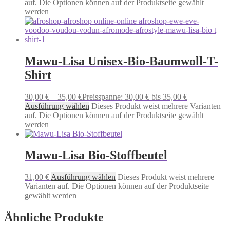
auf. Die Optionen können auf der Produktseite gewählt
werden
Mawu-Lisa Unisex-Bio-Baumwoll-T-
Shirt
30,00
€
–
35,00
€
Preisspanne: 30,00 € bis 35,00 €
Ausführung wählen
Dieses Produkt weist mehrere Varianten
auf. Die Optionen können auf der Produktseite gewählt
werden
Mawu-Lisa Bio-Stoffbeutel
31,00
€
Ausführung wählen
Dieses Produkt weist mehrere
Varianten auf. Die Optionen können auf der Produktseite
gewählt werden
Ähnliche Produkte