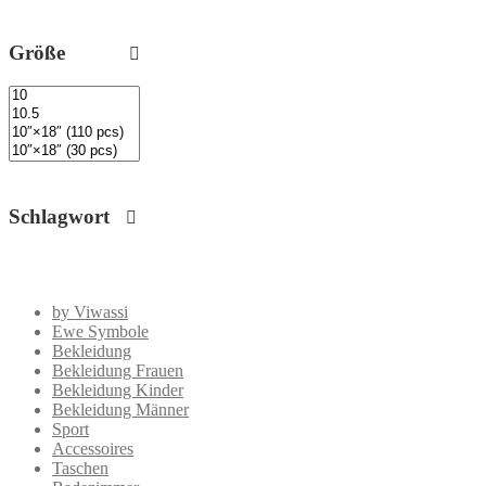
Größe
Schlagwort
by Viwassi
Ewe Symbole
Bekleidung
Bekleidung Frauen
Bekleidung Kinder
Bekleidung Männer
Sport
Accessoires
Taschen