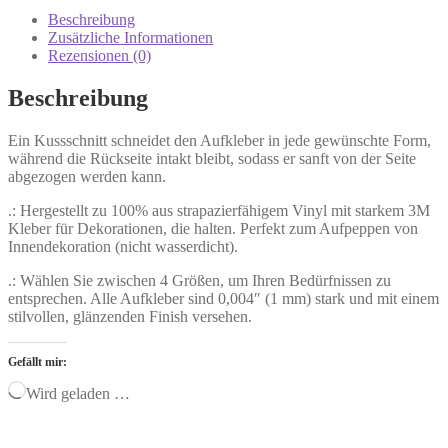
Beschreibung
Zusätzliche Informationen
Rezensionen (0)
Beschreibung
Ein Kussschnitt schneidet den Aufkleber in jede gewünschte Form,
während die Rückseite intakt bleibt, sodass er sanft von der Seite
abgezogen werden kann.
.: Hergestellt zu 100% aus strapazierfähigem Vinyl mit starkem 3M
Kleber für Dekorationen, die halten. Perfekt zum Aufpeppen von
Innendekoration (nicht wasserdicht).
.: Wählen Sie zwischen 4 Größen, um Ihren Bedürfnissen zu
entsprechen. Alle Aufkleber sind 0,004″ (1 mm) stark und mit einem
stilvollen, glänzenden Finish versehen.
Gefällt mir:
Wird geladen …