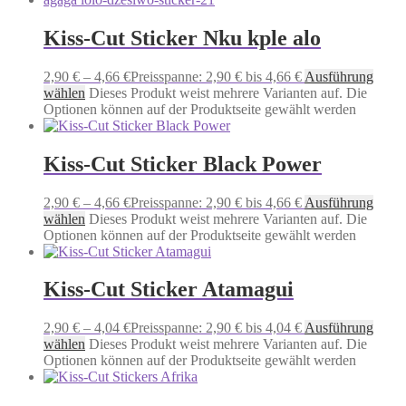
Kiss-Cut Sticker Nku kple alo
2,90
€
–
4,66
€
Preisspanne: 2,90 € bis 4,66 €
Ausführung
wählen
Dieses Produkt weist mehrere Varianten auf. Die
Optionen können auf der Produktseite gewählt werden
Kiss-Cut Sticker Black Power
2,90
€
–
4,66
€
Preisspanne: 2,90 € bis 4,66 €
Ausführung
wählen
Dieses Produkt weist mehrere Varianten auf. Die
Optionen können auf der Produktseite gewählt werden
Kiss-Cut Sticker Atamagui
2,90
€
–
4,04
€
Preisspanne: 2,90 € bis 4,04 €
Ausführung
wählen
Dieses Produkt weist mehrere Varianten auf. Die
Optionen können auf der Produktseite gewählt werden