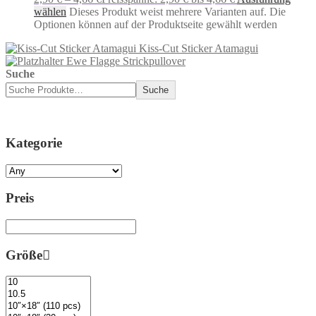
wählen
Dieses Produkt weist mehrere Varianten auf. Die
Optionen können auf der Produktseite gewählt werden
Kiss-Cut Sticker Atamagui
Ewe Flagge Strickpullover
Suche
Suche
Kategorie
Preis
Größe