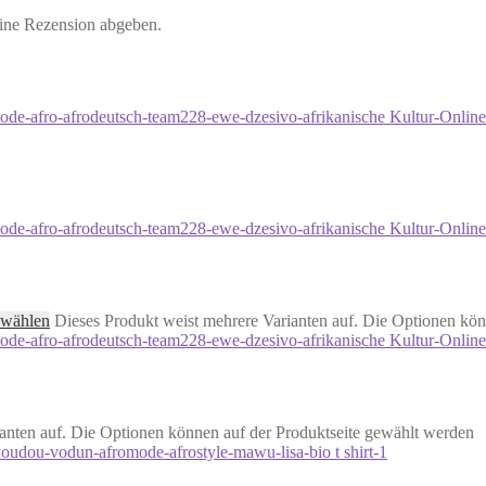
eine Rezension abgeben.
 wählen
Dieses Produkt weist mehrere Varianten auf. Die Optionen kön
anten auf. Die Optionen können auf der Produktseite gewählt werden