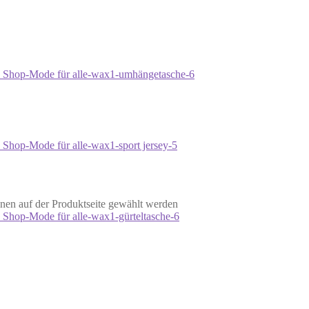
nen auf der Produktseite gewählt werden