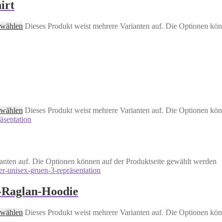
irt
 wählen
Dieses Produkt weist mehrere Varianten auf. Die Optionen kön
 wählen
Dieses Produkt weist mehrere Varianten auf. Die Optionen kön
anten auf. Die Optionen können auf der Produktseite gewählt werden
-Raglan-Hoodie
 wählen
Dieses Produkt weist mehrere Varianten auf. Die Optionen kön