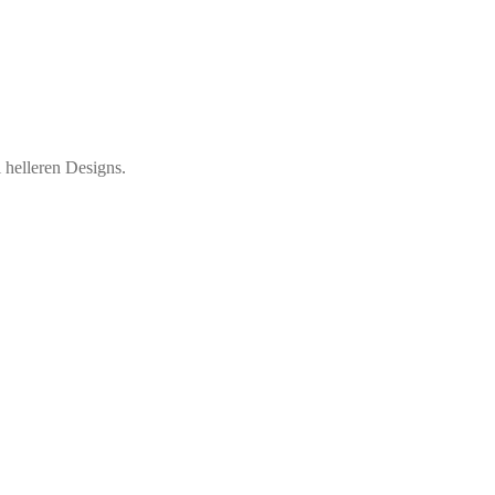
 helleren Designs.