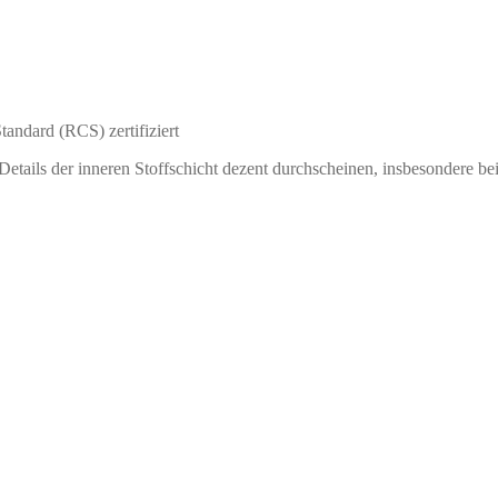
ndard (RCS) zertifiziert
Details der inneren Stoffschicht dezent durchscheinen, insbesondere bei