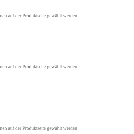
nen auf der Produktseite gewählt werden
nen auf der Produktseite gewählt werden
nen auf der Produktseite gewählt werden