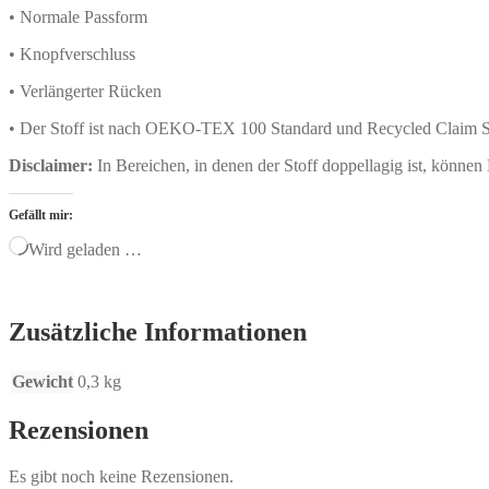
• Normale Passform
• Knopfverschluss
• Verlängerter Rücken
• Der Stoff ist nach OEKO-TEX 100 Standard und Recycled Claim Sta
Disclaimer:
In Bereichen, in denen der Stoff doppellagig ist, können 
Gefällt mir:
Wird geladen …
Zusätzliche Informationen
Gewicht
0,3 kg
Rezensionen
Es gibt noch keine Rezensionen.