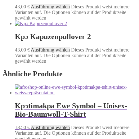
43,00
€
Ausführung wählen
Dieses Produkt weist mehrere
Varianten auf. Die Optionen können auf der Produktseite
gewählt werden
Kpɔ Kapuzenpullover 2
43,00
€
Ausführung wählen
Dieses Produkt weist mehrere
Varianten auf. Die Optionen können auf der Produktseite
gewählt werden
Ähnliche Produkte
Kpͻtimakpa Ewe Symbol – Unisex-
Bio-Baumwoll-T-Shirt
18,50
€
Ausführung wählen
Dieses Produkt weist mehrere
Varianten auf. Die Optionen können auf der Produktseite
gewählt werden