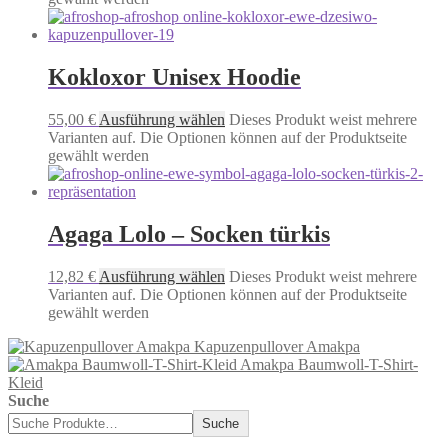
Kokloxor Unisex Hoodie
55,00
€
Ausführung wählen
Dieses Produkt weist mehrere
Varianten auf. Die Optionen können auf der Produktseite
gewählt werden
Agaga Lolo – Socken türkis
12,82
€
Ausführung wählen
Dieses Produkt weist mehrere
Varianten auf. Die Optionen können auf der Produktseite
gewählt werden
Kapuzenpullover Amakpa
Amakpa Baumwoll-T-Shirt-
Kleid
Suche
Suche