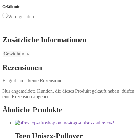
Gefällt mir:
Wird geladen …
Zusätzliche Informationen
Gewicht
n. v.
Rezensionen
Es gibt noch keine Rezensionen.
Nur angemeldete Kunden, die dieses Produkt gekauft haben, dürfen
eine Rezension abgeben.
Ähnliche Produkte
Togo Unisex-Pullover