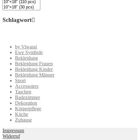
Schlagwort
by Viwassi
Ewe Symbole
Bekleidung
Bekleidung Frauen
Bekleidung Kinder
Bekleidung Männer
Sport
Accessoires
Taschen
Badezimmer
Dekoration
Körperpflege
Küche
Zuhause
Impressum
Widerruf