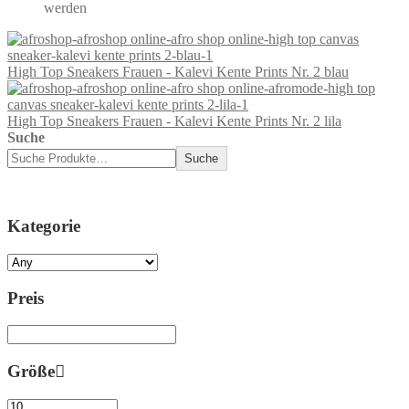
werden
High Top Sneakers Frauen - Kalevi Kente Prints Nr. 2 blau
High Top Sneakers Frauen - Kalevi Kente Prints Nr. 2 lila
Suche
Suche
Kategorie
Preis
Größe