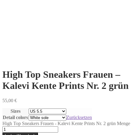
High Top Sneakers Frauen –
Kalevi Kente Prints Nr. 2 grün
55,00
€
Sizes
Detail colors
Zurücksetzen
High Top Sneakers Frauen - Kalevi Kente Prints Nr. 2 grün Menge