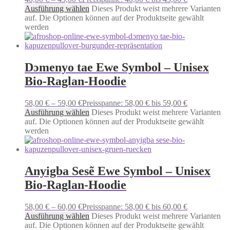
Ausführung wählen
Dieses Produkt weist mehrere Varianten
auf. Die Optionen können auf der Produktseite gewählt
werden
Dɔmenyo tae Ewe Symbol – Unisex
Bio-Raglan-Hoodie
58,00
€
–
59,00
€
Preisspanne: 58,00 € bis 59,00 €
Ausführung wählen
Dieses Produkt weist mehrere Varianten
auf. Die Optionen können auf der Produktseite gewählt
werden
Anyigba Sesẽ Ewe Symbol – Unisex
Bio-Raglan-Hoodie
58,00
€
–
60,00
€
Preisspanne: 58,00 € bis 60,00 €
Ausführung wählen
Dieses Produkt weist mehrere Varianten
auf. Die Optionen können auf der Produktseite gewählt