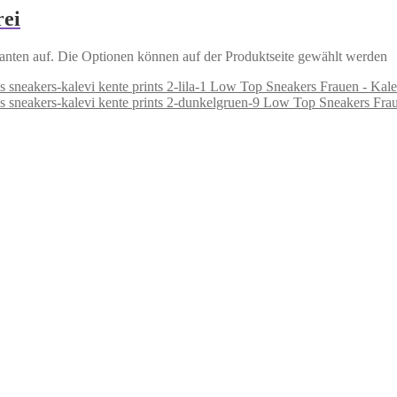
rei
anten auf. Die Optionen können auf der Produktseite gewählt werden
Low Top Sneakers Frauen - Kalevi
Low Top Sneakers Fraue