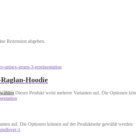
eine Rezension abgeben.
-Raglan-Hoodie
 wählen
Dieses Produkt weist mehrere Varianten auf. Die Optionen kön
anten auf. Die Optionen können auf der Produktseite gewählt werden