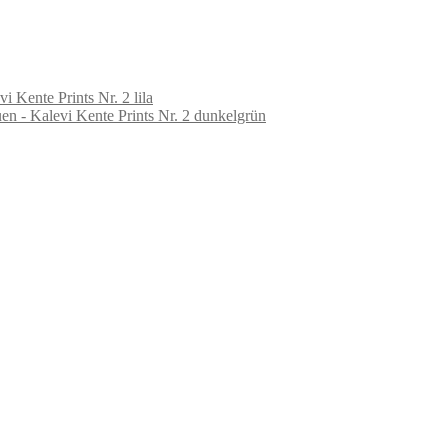
 Kente Prints Nr. 2 lila
n - Kalevi Kente Prints Nr. 2 dunkelgrün