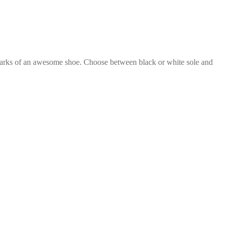
marks of an awesome shoe. Choose between black or white sole and