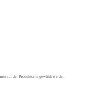
nen auf der Produktseite gewählt werden