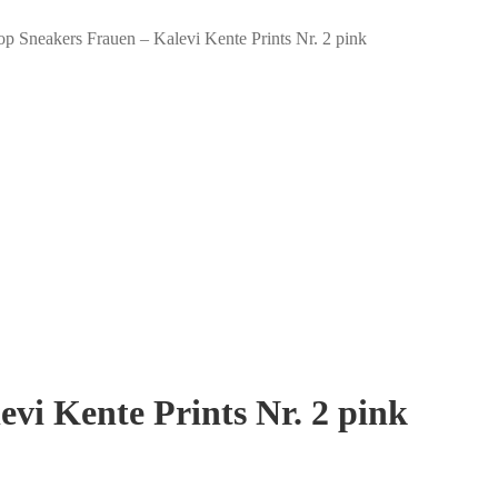
p Sneakers Frauen – Kalevi Kente Prints Nr. 2 pink
vi Kente Prints Nr. 2 pink