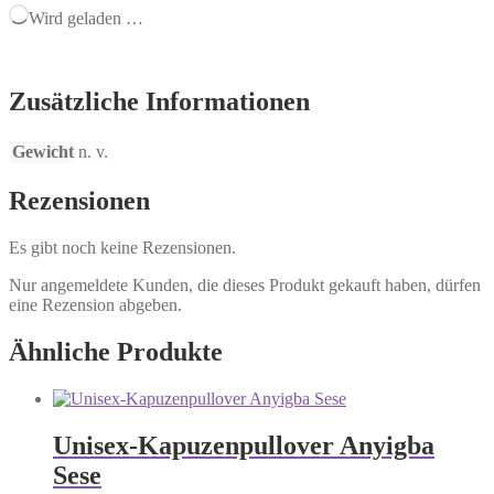
Wird geladen …
Zusätzliche Informationen
Gewicht
n. v.
Rezensionen
Es gibt noch keine Rezensionen.
Nur angemeldete Kunden, die dieses Produkt gekauft haben, dürfen
eine Rezension abgeben.
Ähnliche Produkte
Unisex-Kapuzenpullover Anyigba
Sese