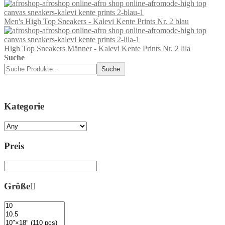
Men's High Top Sneakers - Kalevi Kente Prints Nr. 2 blau
High Top Sneakers Männer - Kalevi Kente Prints Nr. 2 lila
Suche
Suche
Kategorie
Preis
Größe