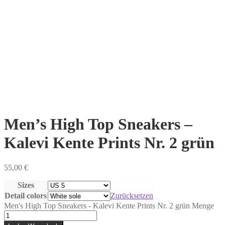
Men’s High Top Sneakers –
Kalevi Kente Prints Nr. 2 grün
55,00
€
Sizes
Detail colors
Zurücksetzen
Men's High Top Sneakers - Kalevi Kente Prints Nr. 2 grün Menge