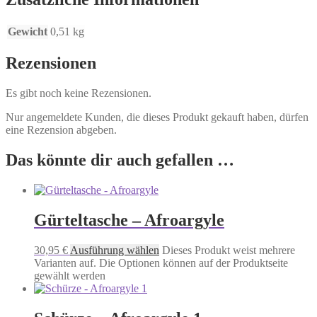
Gewicht
0,51 kg
Rezensionen
Es gibt noch keine Rezensionen.
Nur angemeldete Kunden, die dieses Produkt gekauft haben, dürfen
eine Rezension abgeben.
Das könnte dir auch gefallen …
Gürteltasche – Afroargyle
30,95
€
Ausführung wählen
Dieses Produkt weist mehrere
Varianten auf. Die Optionen können auf der Produktseite
gewählt werden