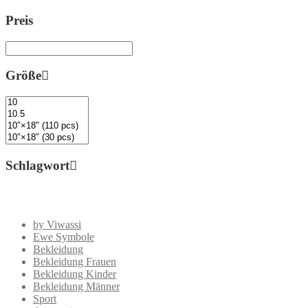
Preis
Größe
Schlagwort
by Viwassi
Ewe Symbole
Bekleidung
Bekleidung Frauen
Bekleidung Kinder
Bekleidung Männer
Sport