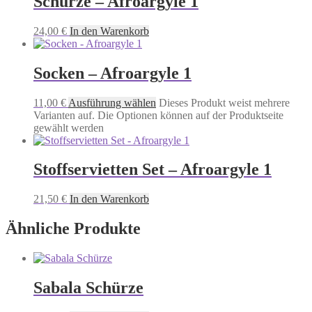
Schürze – Afroargyle 1
24,00
€
In den Warenkorb
Socken – Afroargyle 1
11,00
€
Ausführung wählen
Dieses Produkt weist mehrere
Varianten auf. Die Optionen können auf der Produktseite
gewählt werden
Stoffservietten Set – Afroargyle 1
21,50
€
In den Warenkorb
Ähnliche Produkte
Sabala Schürze