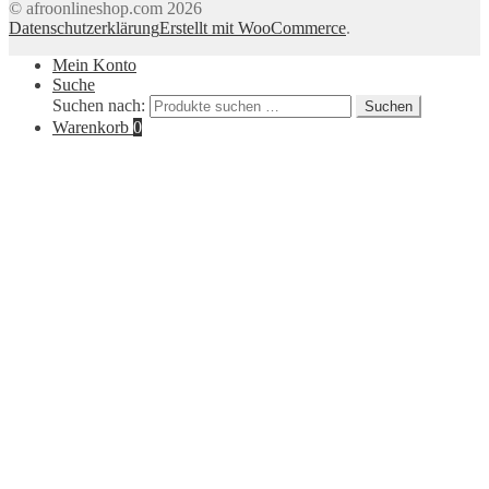
© afroonlineshop.com 2026
Datenschutzerklärung
Erstellt mit WooCommerce
.
Mein Konto
Suche
Suchen nach:
Suchen
Warenkorb
0