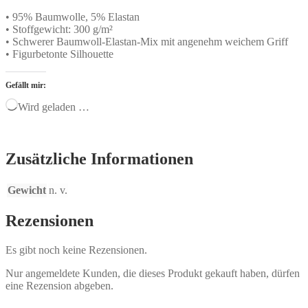
• 95% Baumwolle, 5% Elastan
• Stoffgewicht: 300 g/m²
• Schwerer Baumwoll-Elastan-Mix mit angenehm weichem Griff
• Figurbetonte Silhouette
Gefällt mir:
Wird geladen …
Zusätzliche Informationen
Gewicht
n. v.
Rezensionen
Es gibt noch keine Rezensionen.
Nur angemeldete Kunden, die dieses Produkt gekauft haben, dürfen
eine Rezension abgeben.