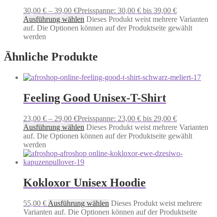
30,00
€
–
39,00
€
Preisspanne: 30,00 € bis 39,00 €
Ausführung wählen
Dieses Produkt weist mehrere Varianten
auf. Die Optionen können auf der Produktseite gewählt
werden
Ähnliche Produkte
Feeling Good Unisex-T-Shirt
23,00
€
–
29,00
€
Preisspanne: 23,00 € bis 29,00 €
Ausführung wählen
Dieses Produkt weist mehrere Varianten
auf. Die Optionen können auf der Produktseite gewählt
werden
Kokloxor Unisex Hoodie
55,00
€
Ausführung wählen
Dieses Produkt weist mehrere
Varianten auf. Die Optionen können auf der Produktseite