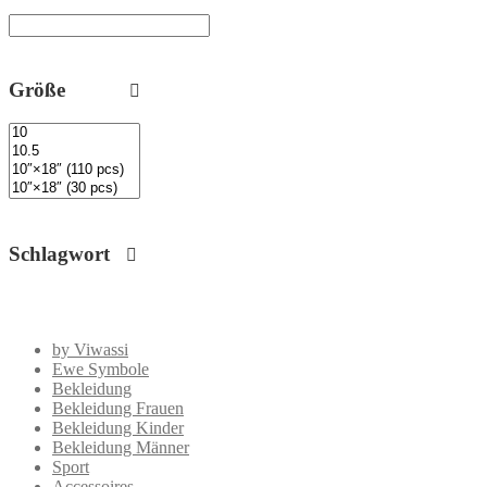
Größe
Schlagwort
by Viwassi
Ewe Symbole
Bekleidung
Bekleidung Frauen
Bekleidung Kinder
Bekleidung Männer
Sport
Accessoires