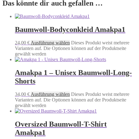
Das könnte dir auch gefallen …
Baumwoll-Bodyconkleid Amakpa1
24,00
€
Ausführung wählen
Dieses Produkt weist mehrere
Varianten auf. Die Optionen können auf der Produktseite
gewählt werden
Amakpa 1 – Unisex Baumwoll-Long-
Shorts
34,00
€
Ausführung wählen
Dieses Produkt weist mehrere
Varianten auf. Die Optionen können auf der Produktseite
gewählt werden
Oversized Baumwoll-T-Shirt
Amakpa1