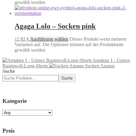
gewählt werden
Agaga Lolo – Socken pink
12,82
€
Ausführung wählen
Dieses Produkt weist mehrere
Varianten auf. Die Optionen können auf der Produktseite
gewählt werden
Amakpa 1 - Unisex
Baumwoll-Long-Shorts
Socken Ananas
Suche
Suche
Kategorie
Preis