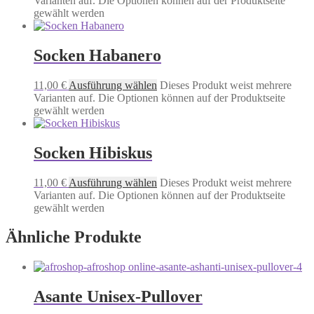
Varianten auf. Die Optionen können auf der Produktseite
gewählt werden
Socken Habanero
11,00
€
Ausführung wählen
Dieses Produkt weist mehrere
Varianten auf. Die Optionen können auf der Produktseite
gewählt werden
Socken Hibiskus
11,00
€
Ausführung wählen
Dieses Produkt weist mehrere
Varianten auf. Die Optionen können auf der Produktseite
gewählt werden
Ähnliche Produkte
Asante Unisex-Pullover