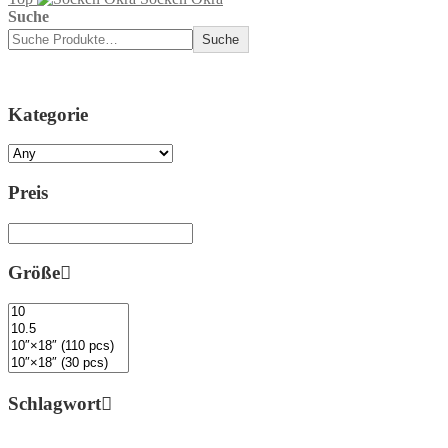
Suche
Suche
Kategorie
Preis
Größe
Schlagwort