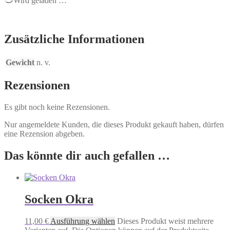
Wird geladen …
Zusätzliche Informationen
Gewicht
n. v.
Rezensionen
Es gibt noch keine Rezensionen.
Nur angemeldete Kunden, die dieses Produkt gekauft haben, dürfen
eine Rezension abgeben.
Das könnte dir auch gefallen …
Socken Okra
11,00
€
Ausführung wählen
Dieses Produkt weist mehrere