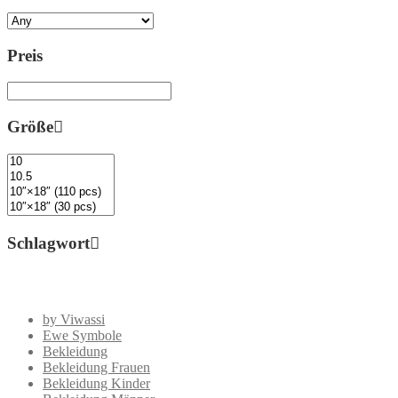
Preis
Größe
Schlagwort
by Viwassi
Ewe Symbole
Bekleidung
Bekleidung Frauen
Bekleidung Kinder