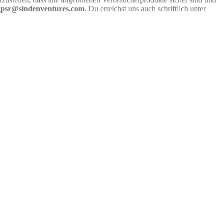
gpsr@sindenventures.com
. Du erreichst uns auch schriftlich unter