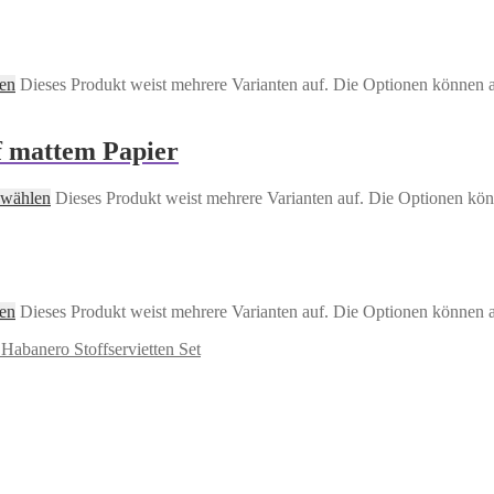
en
Dieses Produkt weist mehrere Varianten auf. Die Optionen können 
f mattem Papier
 wählen
Dieses Produkt weist mehrere Varianten auf. Die Optionen kön
en
Dieses Produkt weist mehrere Varianten auf. Die Optionen können 
Habanero Stoffservietten Set