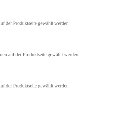
auf der Produktseite gewählt werden
nen auf der Produktseite gewählt werden
auf der Produktseite gewählt werden