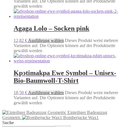
Varianten auf. Die Optionen können auf der Produktseite
gewählt werden
Agaga Lolo – Socken pink
12,82
€
Ausführung wählen
Dieses Produkt weist mehrere
Varianten auf. Die Optionen können auf der Produktseite
gewählt werden
Kpͻtimakpa Ewe Symbol – Unisex-
Bio-Baumwoll-T-Shirt
18,50
€
Ausführung wählen
Dieses Produkt weist mehrere
Varianten auf. Die Optionen können auf der Produktseite
gewählt werden
Einteiliger Badeanzug
Geometric
Bomberjacke Wax1
Suche