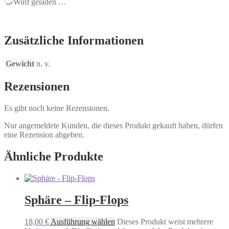
Wird geladen …
Zusätzliche Informationen
Gewicht
n. v.
Rezensionen
Es gibt noch keine Rezensionen.
Nur angemeldete Kunden, die dieses Produkt gekauft haben, dürfen
eine Rezension abgeben.
Ähnliche Produkte
Sphäre – Flip-Flops
18,00
€
Ausführung wählen
Dieses Produkt weist mehrere