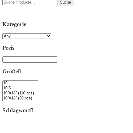
Suche
Kategorie
Preis
Größe
Schlagwort