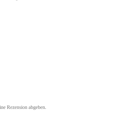
eine Rezension abgeben.