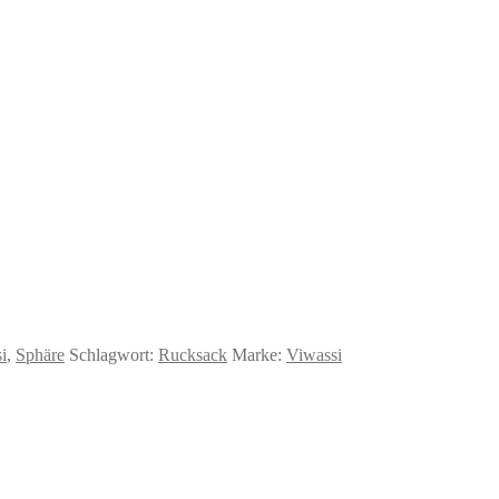
i
,
Sphäre
Schlagwort:
Rucksack
Marke:
Viwassi