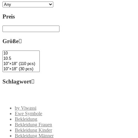
Preis
Größe
Schlagwort
by Viwassi
Ewe Symbole
Bekleidung
Bekleidung Frauen
Bekleidung Kinder
Bekleidung Männer