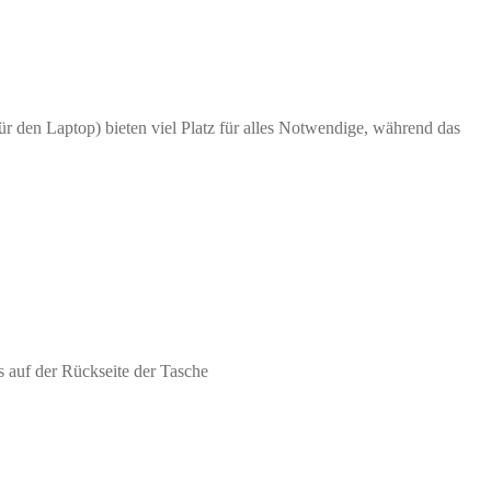
für den Laptop) bieten viel Platz für alles Notwendige, während das
s auf der Rückseite der Tasche