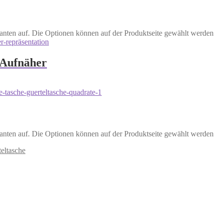
anten auf. Die Optionen können auf der Produktseite gewählt werden
 Aufnäher
anten auf. Die Optionen können auf der Produktseite gewählt werden
eltasche