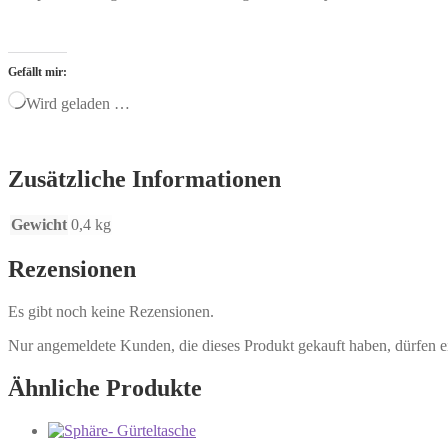
Gefällt mir:
Wird geladen …
Zusätzliche Informationen
Gewicht
0,4 kg
Rezensionen
Es gibt noch keine Rezensionen.
Nur angemeldete Kunden, die dieses Produkt gekauft haben, dürfen 
Ähnliche Produkte